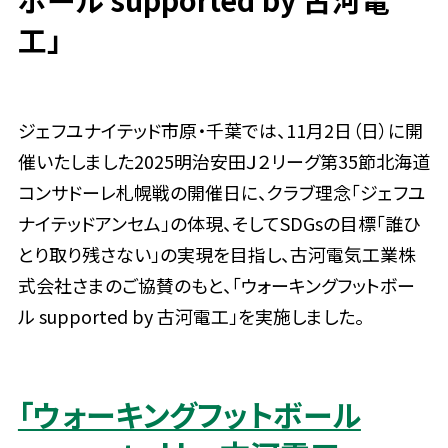
工」
ジェフユナイテッド市原・千葉では、11月2日（日）に開
催いたしました2025明治安田Ｊ２リーグ第35節北海道
コンサドーレ札幌戦の開催日に、クラブ理念「ジェフユ
ナイテッドアンセム」の体現、そしてSDGsの目標「誰ひ
とり取り残さない」の実現を目指し、古河電気工業株
式会社さまのご協賛のもと、「ウォーキングフットボー
ル supported by 古河電工」を実施しました。
「ウォーキングフットボール