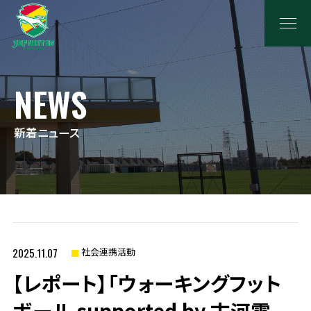
NEWS
新着ニュース
2025.11.07
社会連携活動
【レポート】「ウォーキングフット
ボール supported by 古河電