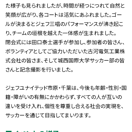
た様子も見られましたが、時間が経つにつれて自然と
笑顔が広がり、各コートは活気にあふれました。ゴー
ルが決まるとジェフ三唱のパフォーマンスが沸き起こ
り、チームの垣根を越えた一体感が生まれました。
閉会式には田口泰士選手が参加し、参加者の皆さん、
ボランティアとしてご協力いただいた古河電気工業株
式会社の皆さま、そして城西国際大学サッカー部の皆
さんと記念撮影を行いました。
ジェフユナイテッド市原・千葉は、今後も年齢・性別・国
籍・障がいの有無にかかわらず、すべての人が互いの
違いを受け入れ、個性を尊重し合える社会の実現を、
サッカーを通じて目指してまいります。