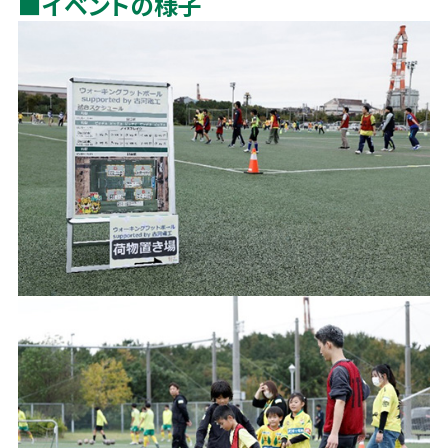
■イベントの様子