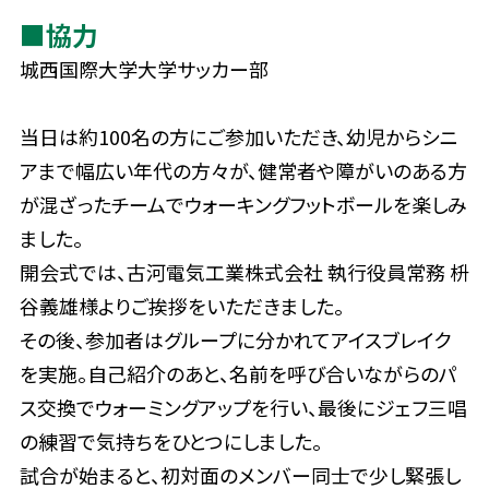
■協力
城西国際大学大学サッカー部
当日は約100名の方にご参加いただき、幼児からシニ
アまで幅広い年代の方々が、健常者や障がいのある方
が混ざったチームでウォーキングフットボールを楽しみ
ました。
開会式では、古河電気工業株式会社 執行役員常務 枡
谷義雄様よりご挨拶をいただきました。
その後、参加者はグループに分かれてアイスブレイク
を実施。自己紹介のあと、名前を呼び合いながらのパ
ス交換でウォーミングアップを行い、最後にジェフ三唱
の練習で気持ちをひとつにしました。
試合が始まると、初対面のメンバー同士で少し緊張し