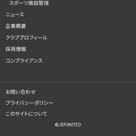
スポーツ施設管理
ニュース
企業概要
クラブプロフィール
採用情報
コンプライアンス
お問い合わせ
プライバシーポリシー
このサイトについて
©JEFUNITED