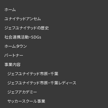
ホーム
ユナイテッドアンセム
ジェフユナイテッドの歴史
社会連携活動・SDGs
ホームタウン
パートナー
事業内容
ジェフユナイテッド市原・千葉
ジェフユナイテッド市原・千葉レディース
ジェフアカデミー
サッカースクール事業