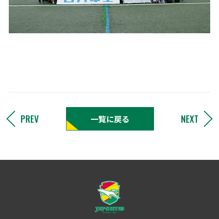
PREV
NEXT
一覧に戻る