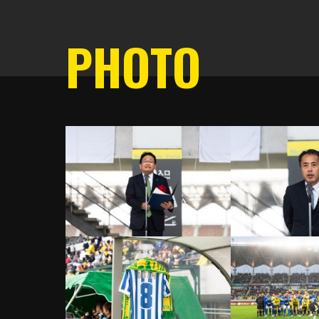
PHOTO