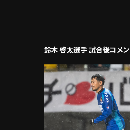
鈴木 啓太選手 試合後コメン