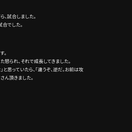
ら、試合しました。
試合でした。
す。
た怒られ、それで成長してきました。
」と思っていたら、「違うぞ、逆だ。お前は攻
くさん頂きました。