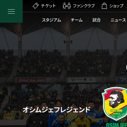
チケット
ファンクラブ
ショップ
スタジアム
チーム
試合
ニュース
オシムジェフレジェンド