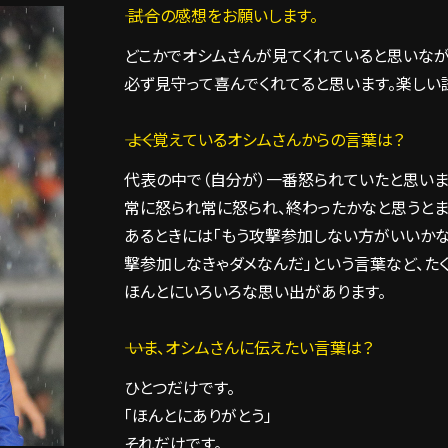
―― 試合の感想をお願いします。
どこかでオシムさんが見てくれていると思いなが
必ず見守って喜んでくれてると思います。楽しい
―― よく覚えているオシムさんからの言葉は？
代表の中で（自分が）一番怒られていたと思いま
常に怒られ常に怒られ、終わったかなと思うとま
あるときには「もう攻撃参加しない方がいいかな
撃参加しなきゃダメなんだ」という言葉など、た
ほんとにいろいろな思い出があります。
―― いま、オシムさんに伝えたい言葉は？
ひとつだけです。
「ほんとにありがとう」
それだけです。