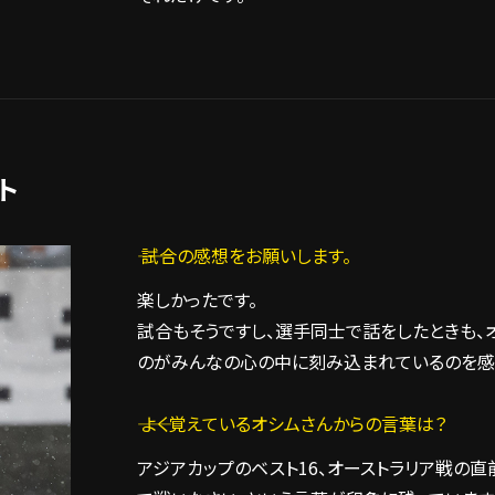
ト
―― 試合の感想をお願いします。
楽しかったです。
試合もそうですし、選手同士で話をしたときも、
のがみんなの心の中に刻み込まれているのを感
―― よく覚えているオシムさんからの言葉は？
アジアカップのベスト16、オーストラリア戦の直