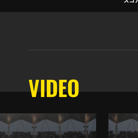
VIDEO