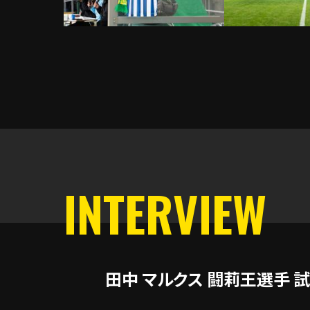
INTERVIEW
田中 マルクス 闘莉王選手 