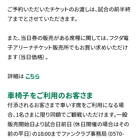
ご予約いただいたチケットのお渡しは、試合の前半終
了までとさせていただきます。
また、当日券の販売がある席種に関しては、フクダ電
子アリーナチケット販売所でもお買い求めいただけ
ます（当日価格）。
詳細は
こちら
車椅子をご利用のお客さま
付添されるお客さまで車いす席をご利用になる場
合、1名さまに限り同額でご観戦いただけます。一般
販売開始日より試合日前日（休日開催の場合はその
前の平日）の18:00までファンクラブ事務局（0570-