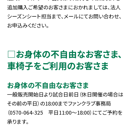
追加購入ご希望のお客さまにおかれましては、法人
シーズンシート担当まで、メールにてお問い合わせ、
お申込みください。
□お身体の不自由なお客さま、
車椅子をご利用のお客さま
お身体の不自由なお客さま
一般販売開始日より試合日前日（休日開催の場合は
その前の平日）の18:00までファンクラブ事務局
（0570-064-325 平日11:00～18:00）にてご予約を
承ります。