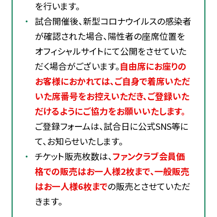
を行います。
試合開催後、新型コロナウイルスの感染者
が確認された場合、陽性者の座席位置を
オフィシャルサイトにて公開をさせていた
だく場合がございます。
自由席にお座りの
お客様におかれては、ご自身で着席いただ
いた席番号をお控えいただき、ご登録いた
だけるようにご協力をお願いいたします。
ご登録フォームは、試合日に公式SNS等に
て、お知らせいたします。
チケット販売枚数は、
ファンクラブ会員価
格での販売はお一人様2枚まで、一般販売
はお一人様6枚まで
の販売とさせていただ
きます。