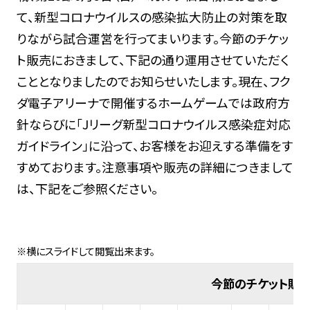
て、新型コロナウイルスの感染拡大防止の対策を取
りながら試合運営を行ってまいります。今節のチケッ
ト販売におきまして、下記の通り運用させていただく
こととなりましたのでお知らせいたします。現在、フク
ダ電子アリーナで開催するホームゲームでは政府方
針ならびに「Jリーグ新型コロナウイルス感染症対応
ガイドライン」に沿って、お客様をお迎えする準備をす
すめております。注意事項や販売の詳細につきまして
は、下記をご参照ください。
今節のチケット販