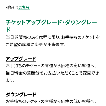
詳細は
こちら
チケットアップグレード・ダウングレー
ド
当日券販売のある席種に限り、お手持ちのチケットを
ご希望の席種に変更が出来ます。
アップグレード
お手持ちのチケットの席種から価格の高い席種へ、
当日料金の差額分をお支払いただくことで変更でき
ます。
ダウングレード
お手持ちのチケットの席種から価格の低い席種へ、