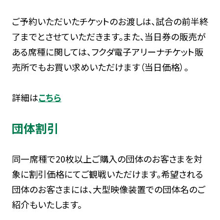
ご予約いただいたチケットのお渡しは、試合の前半終
了までとさせていただきます。また、当日券の販売が
ある席種に関しては、フクダ電子アリーナチケット販
売所でもお買い求めいただけます（当日価格）。
詳細は
こちら
団体割引
同一席種で20枚以上ご購入の団体のお客さまを対
象に割引価格にてご観戦いただけます。希望される
団体のお客さまには、大型映像装置での団体名のご
紹介もいたします。