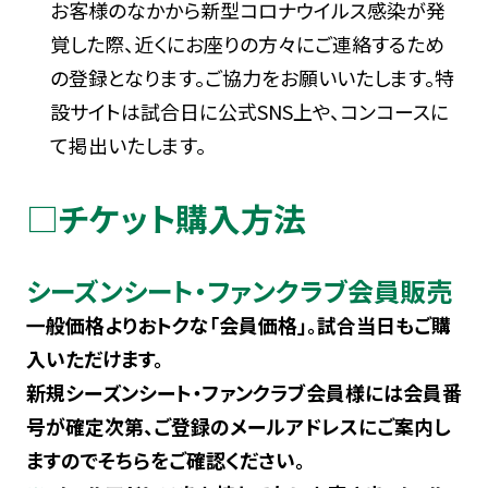
お客様のなかから新型コロナウイルス感染が発
覚した際、近くにお座りの方々にご連絡するため
の登録となります。ご協力をお願いいたします。特
設サイトは試合日に公式SNS上や、コンコースに
て掲出いたします。
□チケット購入方法
シーズンシート・ファンクラブ会員販売
一般価格よりおトクな「会員価格」。試合当日もご購
入いただけます。
新規シーズンシート・ファンクラブ会員様には会員番
号が確定次第、ご登録のメールアドレスにご案内し
ますのでそちらをご確認ください。