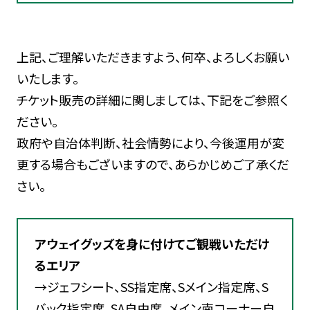
上記、ご理解いただきますよう、何卒、よろしくお願い
いたします。
チケット販売の詳細に関しましては、下記をご参照く
ださい。
政府や自治体判断、社会情勢により、今後運用が変
更する場合もございますので、あらかじめご了承くだ
さい。
アウェイグッズを身に付けてご観戦いただけ
るエリア
→ジェフシート、SS指定席、Sメイン指定席、S
バック指定席、SA自由席、メイン南コーナー自