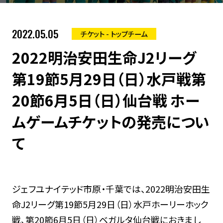
2022.05.05
チケット - トップチーム
2022明治安田生命J2リーグ
第19節5月29日（日）水戸戦第
20節6月5日（日）仙台戦 ホー
ムゲームチケットの発売につい
て
ジェフユナイテッド市原・千葉では、2022明治安田生
命J2リーグ第19節5月29日（日）水戸ホーリーホック
戦、第20節6月5日（日）ベガルタ仙台戦におきまし