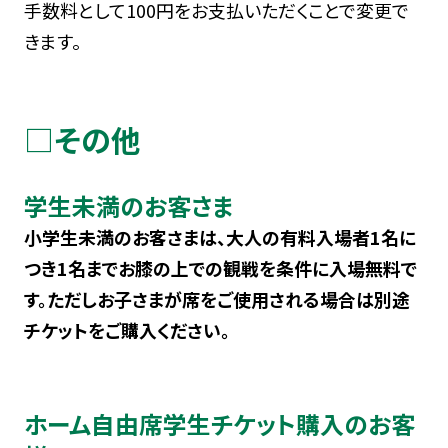
手数料として100円をお支払いただくことで変更で
きます。
□その他
学生未満のお客さま
小学生未満のお客さまは、大人の有料入場者1名に
つき1名までお膝の上での観戦を条件に入場無料で
す。ただしお子さまが席をご使用される場合は別途
チケットをご購入ください。
ホーム自由席学生チケット購入のお客