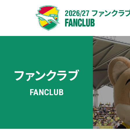
ファンクラブ
FANCLUB