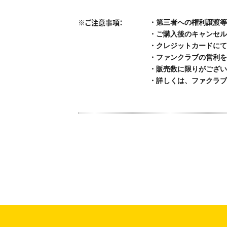
※ご注意事項：
・第三者への権利譲渡等
・ご購入後のキャンセル
・クレジットカードにて
・ファンクラブの営利を
・販売数に限りがござい
・詳しくは、ファクラブ