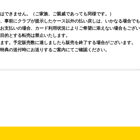
はできません。（ご家族、ご親戚であっても同様です。）
、事前にクラブが提示したケース以外の払い戻しは、いかなる場合でも
お支払いの場合、カード利用状況によりご希望に添えない場合もござい
目的とする転売は禁止いたします。
ます。予定販売数に達しましたら販売を終了する場合がございます。
特典の送付時にお送りするご案内にてご確認ください。