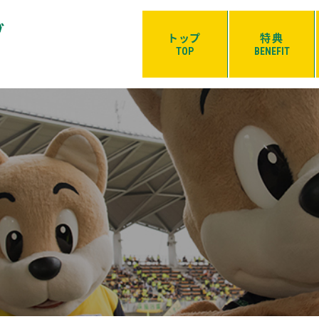
トップ
特典
TOP
BENEFIT