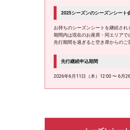
2025シーズンのシーズンシート
お持ちのシーズンシートを継続され
期間内は現在のお座席・同エリアで
先行期間を過ぎると空き席からのご
先行継続申込期間
2026年6月11日（木）12:00 〜 6月2