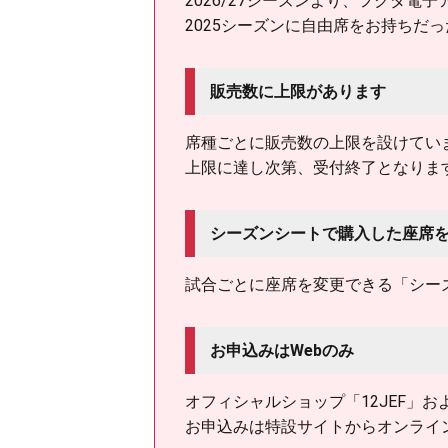
2026/27シーズンより、フクダ
2025シーズンに自由席をお持ちだ
販売数に上限があります
席種ごとに販売数の上限を設けてい
上限に達し次第、受付終了となりま
シーズンシートで購入した座席
試合ごとに座席を変更できる「シー
お申込みはWebのみ
オフィシャルショップ「12JEF」
お申込みは特設サイトからオンライ