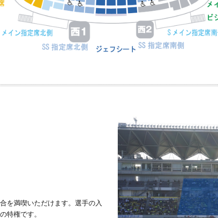
合を満喫いただけます。選手の入
の特権です。