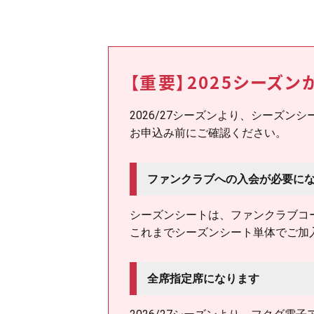
【重要】2025シーズ
2026/27シーズンより、シーズ
お申込み前にご確認ください。
ファンクラブへの入会が必要に
シーズンシートは、ファンクラブコ
これまでシーズンシート単体でご加
全席指定席になります