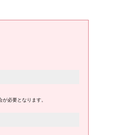
会が必要となります。