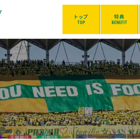
トップ
特典
TOP
BENEFIT