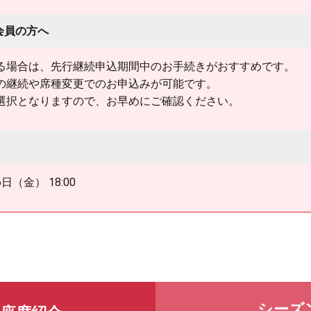
会員の方へ
る場合は、先行継続申込期間中のお手続きがおすすめです。
の継続や席種変更でのお申込みが可能です。
選択となりますので、お早めにご確認ください。
6日（金） 18:00
シーズ