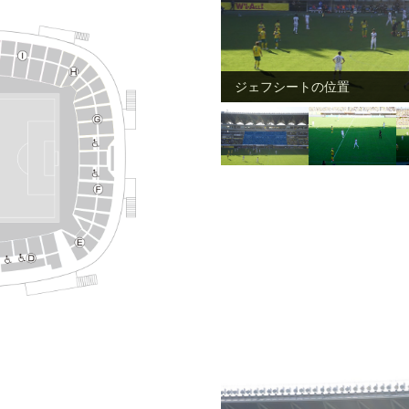
ジェフシートの位置