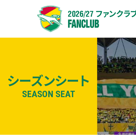
シーズンシート
SEASON SEAT