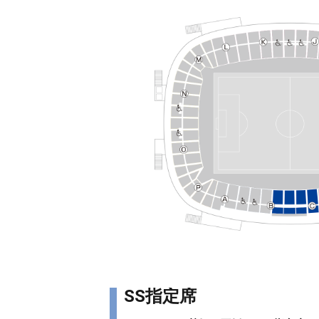
SS指定席