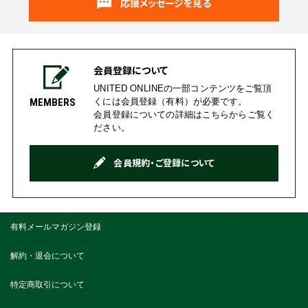
応援メッセージを見る
会員登録について
UNITED ONLINEの一部コンテンツをご覧頂
くには会員登録（有料）が必要です。
MEMBERS
会員登録についての詳細はこちらからご覧く
ださい。
会員規約・ご登録について
有料メールマガジン登録
解約・退会について
特定商取引について