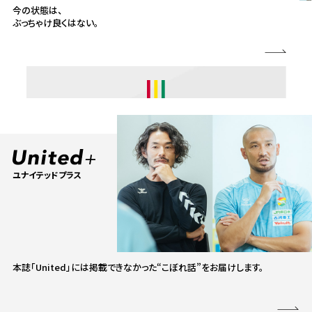
今の状態は、
ぶっちゃけ良くはない。
ユナイテッドプラス
本誌「United」には掲載できなかった“こぼれ話”をお届けします。