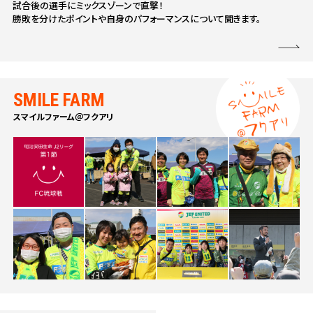
試合後の選手にミックスゾーンで直撃！
勝敗を分けたポイントや自身のパフォーマンスについて聞きます。
SMILE FARM
スマイルファーム＠フクアリ