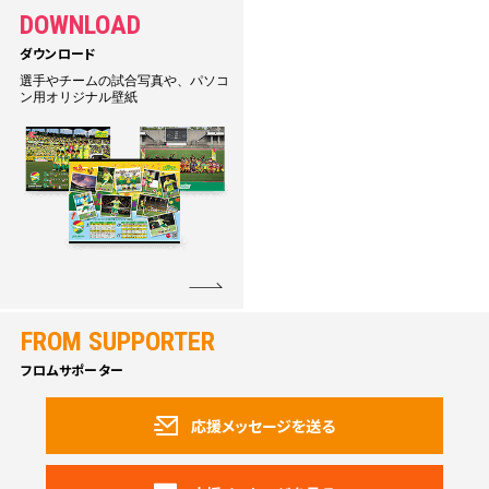
DOWNLOAD
ダウンロード
選手やチームの試合写真や、パソコ
ン用オリジナル壁紙
FROM SUPPORTER
フロムサポーター
応援メッセージを送る