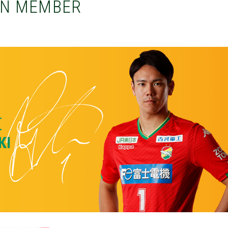
ON MEMBER