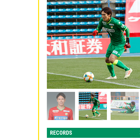
RECORDS