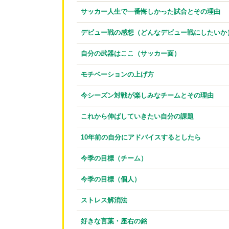
サッカー人生で一番悔しかった試合とその理由
デビュー戦の感想（どんなデビュー戦にしたいか
自分の武器はここ（サッカー面）
モチベーションの上げ方
今シーズン対戦が楽しみなチームとその理由
これから伸ばしていきたい自分の課題
10年前の自分にアドバイスするとしたら
今季の目標（チーム）
今季の目標（個人）
ストレス解消法
好きな言葉・座右の銘