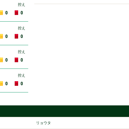
控え
0
0
控え
0
0
控え
0
0
控え
0
0
リョウタ