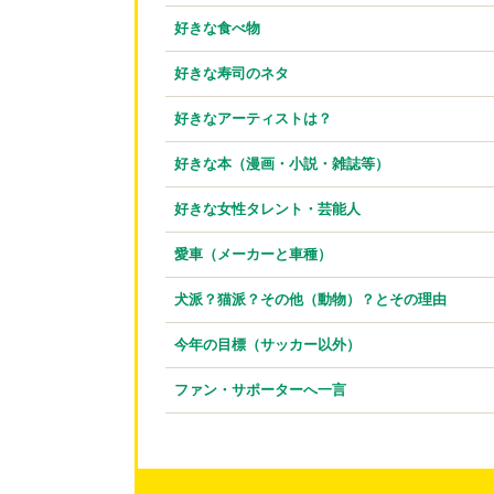
好きな食べ物
好きな寿司のネタ
好きなアーティストは？
好きな本（漫画・小説・雑誌等）
好きな女性タレント・芸能人
愛車（メーカーと車種）
犬派？猫派？その他（動物）？とその理由
今年の目標（サッカー以外）
ファン・サポーターへ一言