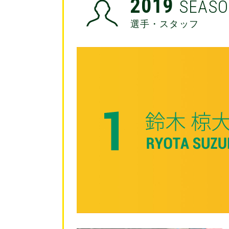
2019
SEAS
選手・スタッフ