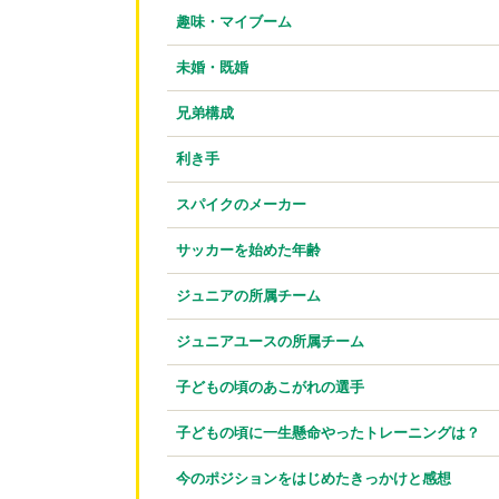
趣味・マイブーム
未婚・既婚
兄弟構成
利き手
スパイクのメーカー
サッカーを始めた年齢
ジュニアの所属チーム
ジュニアユースの所属チーム
子どもの頃のあこがれの選手
子どもの頃に一生懸命やったトレーニングは？
今のポジションをはじめたきっかけと感想