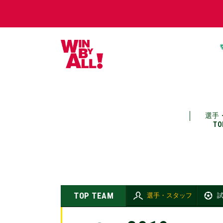
選手
TO
TOP TEAM
選手・スタッフ