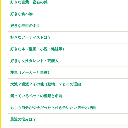
好きな言葉・座右の銘
好きな食べ物
好きな寿司のネタ
好きなアーティストは？
好きな本（漫画・小説・雑誌等）
好きな女性タレント・芸能人
愛車（メーカーと車種）
犬派？猫派？その他（動物）？とその理由
飼っているペットの種類と名前
もしも自分が女子だったら付き合いたい選手と理由
最近の悩みは？