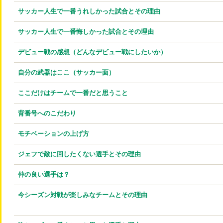
サッカー人生で一番うれしかった試合とその理由
サッカー人生で一番悔しかった試合とその理由
デビュー戦の感想（どんなデビュー戦にしたいか）
自分の武器はここ（サッカー面）
ここだけはチームで一番だと思うこと
背番号へのこだわり
モチベーションの上げ方
ジェフで敵に回したくない選手とその理由
仲の良い選手は？
今シーズン対戦が楽しみなチームとその理由