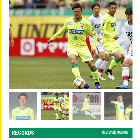
RECORDS
直近の出場記録