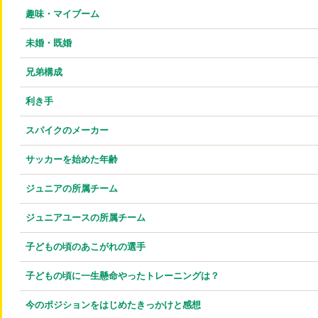
趣味・マイブーム
未婚・既婚
兄弟構成
利き手
スパイクのメーカー
サッカーを始めた年齢
ジュニアの所属チーム
ジュニアユースの所属チーム
子どもの頃のあこがれの選手
子どもの頃に一生懸命やったトレーニングは？
今のポジションをはじめたきっかけと感想