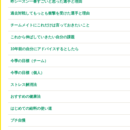
昨シーズン一番すごいと思った選手と理由
過去対戦してもっとも衝撃を受けた選手と理由
チームメイトにこれだけは言っておきたいこと
これから伸ばしていきたい自分の課題
10年前の自分にアドバイスするとしたら
今季の目標（チーム）
今季の目標（個人）
ストレス解消法
おすすめの健康法
はじめての給料の使い道
プチ自慢