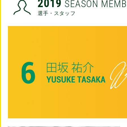
2019
SEASON MEMB
選手・スタッフ