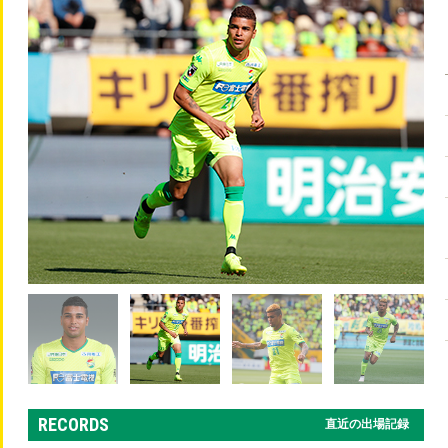
RECORDS
直近の出場記録