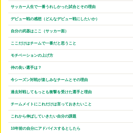
サッカー人生で一番うれしかった試合とその理由
デビュー戦の感想（どんなデビュー戦にしたいか）
自分の武器はここ（サッカー面）
ここだけはチームで一番だと思うこと
モチベーションの上げ方
仲の良い選手は？
今シーズン対戦が楽しみなチームとその理由
過去対戦してもっとも衝撃を受けた選手と理由
チームメイトにこれだけは言っておきたいこと
これから伸ばしていきたい自分の課題
10年前の自分にアドバイスするとしたら