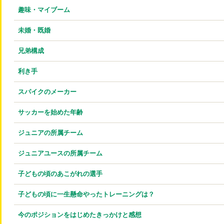
趣味・マイブーム
未婚・既婚
兄弟構成
利き手
スパイクのメーカー
サッカーを始めた年齢
ジュニアの所属チーム
ジュニアユースの所属チーム
子どもの頃のあこがれの選手
子どもの頃に一生懸命やったトレーニングは？
今のポジションをはじめたきっかけと感想