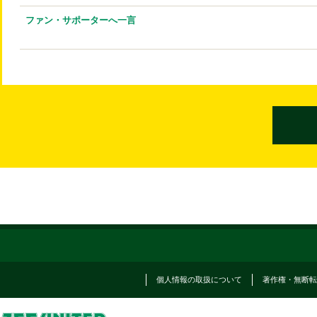
ファン・サポーターへ一言
個人情報の取扱について
著作権・無断転