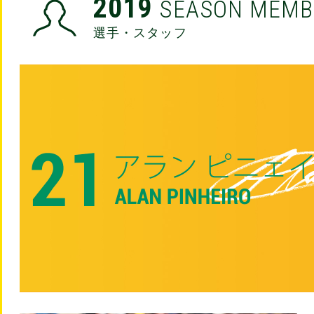
2019
SEASON MEMB
選手・スタッフ