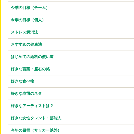
今季の目標（チーム）
今季の目標（個人）
ストレス解消法
おすすめの健康法
はじめての給料の使い道
好きな言葉・座右の銘
好きな食べ物
好きな寿司のネタ
好きなアーティストは？
好きな女性タレント・芸能人
今年の目標（サッカー以外）