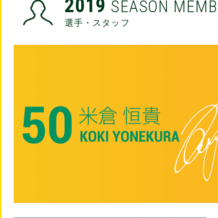
2019
SEASON MEMB
選手・スタッフ