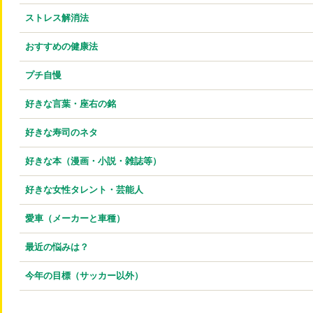
ストレス解消法
おすすめの健康法
プチ自慢
好きな言葉・座右の銘
好きな寿司のネタ
好きな本（漫画・小説・雑誌等）
好きな女性タレント・芸能人
愛車（メーカーと車種）
最近の悩みは？
今年の目標（サッカー以外）