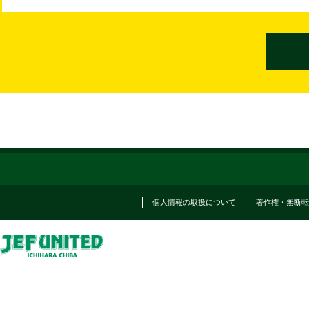
個人情報の取扱について
著作権・無断転