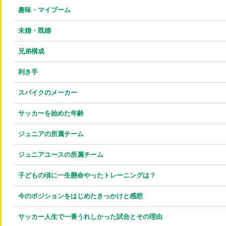
趣味・マイブーム
未婚・既婚
兄弟構成
利き手
スパイクのメーカー
サッカーを始めた年齢
ジュニアの所属チーム
ジュニアユースの所属チーム
子どもの頃に一生懸命やったトレーニングは？
今のポジションをはじめたきっかけと感想
サッカー人生で一番うれしかった試合とその理由