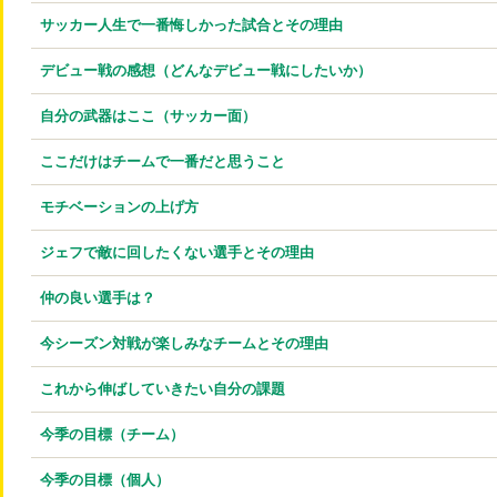
サッカー人生で一番悔しかった試合とその理由
デビュー戦の感想（どんなデビュー戦にしたいか）
自分の武器はここ（サッカー面）
ここだけはチームで一番だと思うこと
モチベーションの上げ方
ジェフで敵に回したくない選手とその理由
仲の良い選手は？
今シーズン対戦が楽しみなチームとその理由
これから伸ばしていきたい自分の課題
今季の目標（チーム）
今季の目標（個人）