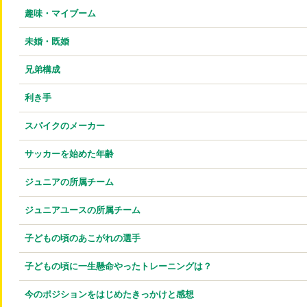
趣味・マイブーム
未婚・既婚
兄弟構成
利き手
スパイクのメーカー
サッカーを始めた年齢
ジュニアの所属チーム
ジュニアユースの所属チーム
子どもの頃のあこがれの選手
子どもの頃に一生懸命やったトレーニングは？
今のポジションをはじめたきっかけと感想