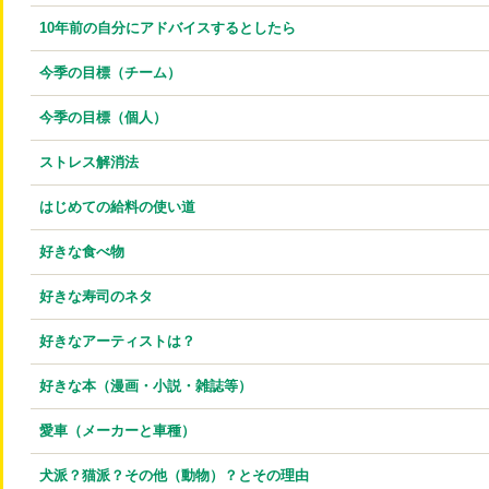
10年前の自分にアドバイスするとしたら
今季の目標（チーム）
今季の目標（個人）
ストレス解消法
はじめての給料の使い道
好きな食べ物
好きな寿司のネタ
好きなアーティストは？
好きな本（漫画・小説・雑誌等）
愛車（メーカーと車種）
犬派？猫派？その他（動物）？とその理由