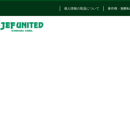
個人情報の取扱について
著作権・無断転