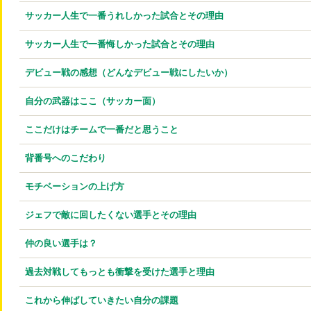
サッカー人生で一番うれしかった試合とその理由
サッカー人生で一番悔しかった試合とその理由
デビュー戦の感想（どんなデビュー戦にしたいか）
自分の武器はここ（サッカー面）
ここだけはチームで一番だと思うこと
背番号へのこだわり
モチベーションの上げ方
ジェフで敵に回したくない選手とその理由
仲の良い選手は？
過去対戦してもっとも衝撃を受けた選手と理由
これから伸ばしていきたい自分の課題