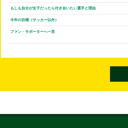
もしも自分が女子だったら付き合いたい選手と理由
今年の目標（サッカー以外）
ファン・サポーターへ一言