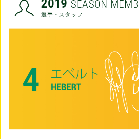
2019
SEASON MEMB
選手・スタッフ