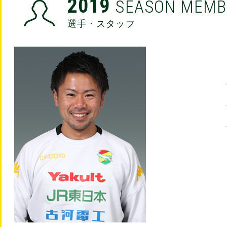
2019
SEASON MEMB
選手・スタッフ