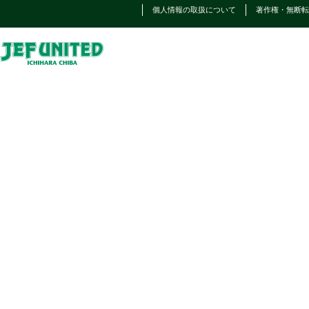
個人情報の取扱について
著作権・無断転