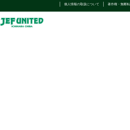
個人情報の取扱について
著作権・無断転