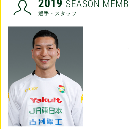
2019
SEASON MEMB
選手・スタッフ