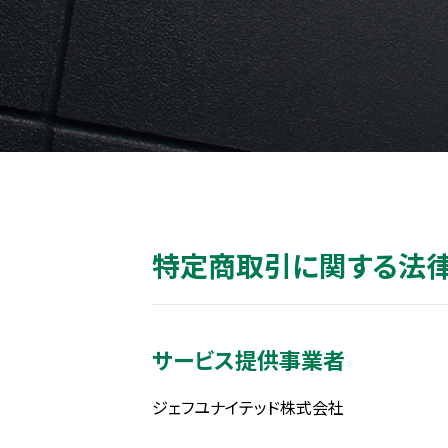
特定商取引に関する法
サービス提供事業者
ジェフユナイテッド株式会社