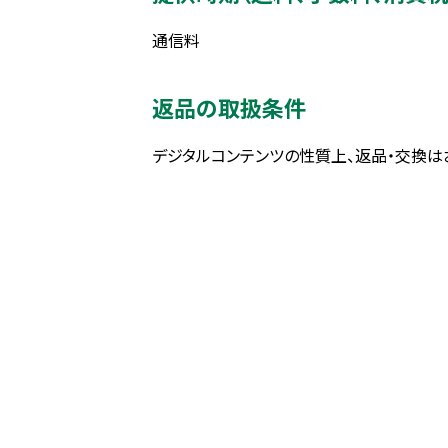
通信料
返品の取扱条件
デジタルコンテンツの性質上、返品・交換は