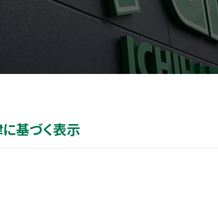
律に基づく表示