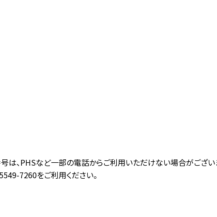
話番号は、PHSなど一部の電話からご利用いただけない場合がござい
549-7260をご利用ください。