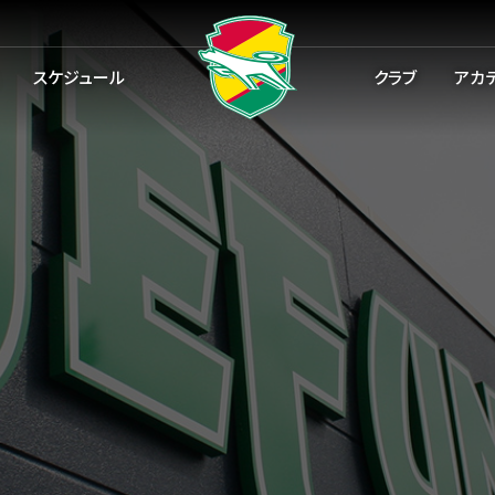
スケジュール
クラブ
アカ