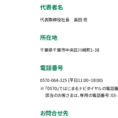
代表者名
代表取締役社長 島田 亮
所在地
千葉県千葉市中央区川崎町1-38
電話番号
0570-064-325 (平日11:00~18:00)
『0570』ではじまるナビダイヤルの電
該当のお客さまは、専用の電話番号：03-5
お問合せ先