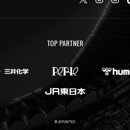
TOP PARTNER
©JEFUNITED