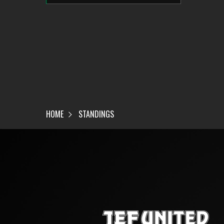
HOME
STANDINGS