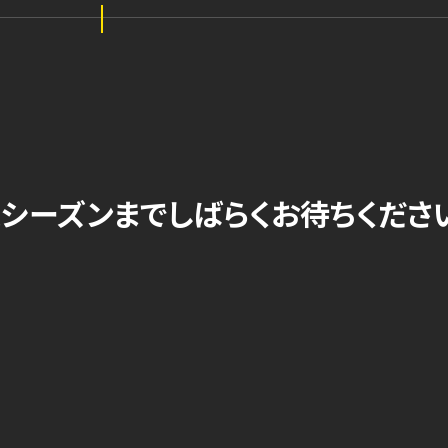
シーズンまでしばらくお待ちくださ