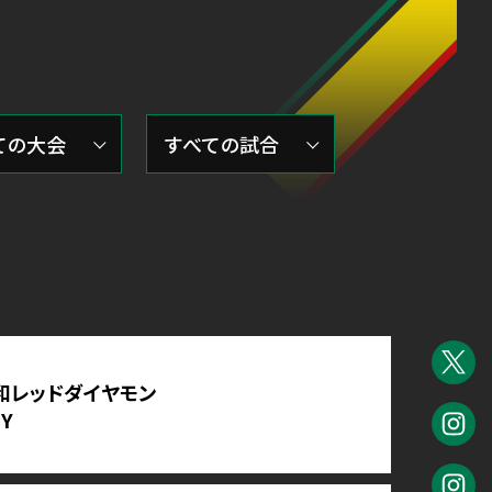
和レッドダイヤモン
Y