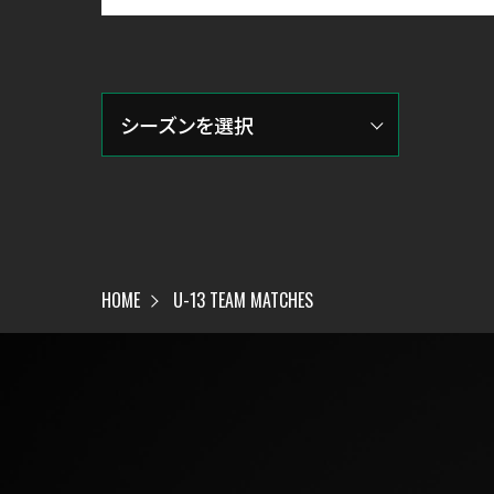
HOME
U-13 TEAM MATCHES