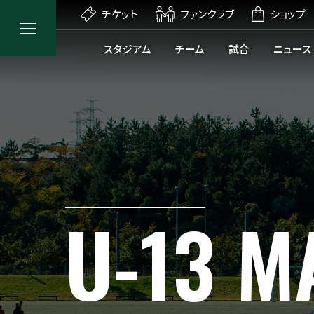
チケット
ファンクラブ
ショップ
スタジアム
チーム
試合
ニュース
U-13
M