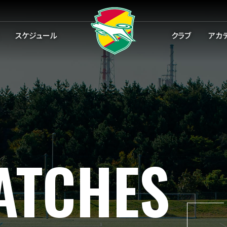
スケジュール
クラブ
アカ
ATCHES