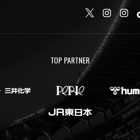
TOP PARTNER