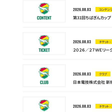
2026.08.03
コンテン
第31回ちばぎんカップ
2026.08.03
チケット -
２０２６／２７ＷＥリー
2026.08.03
クラブ
日本電技株式会社 新
2026.08.03
チケット -