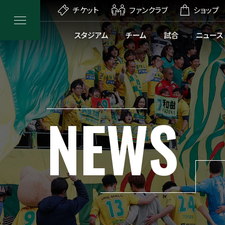
チケット
ファンクラブ
ショップ
スタジアム
チーム
試合
ニュース
NEWS