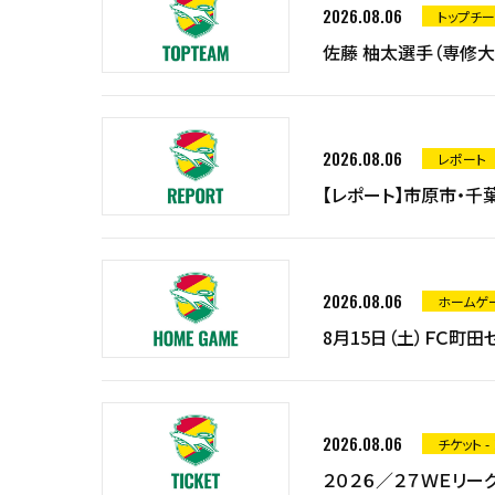
2026.08.06
トップチー
佐藤 柚太選手（専修大学
2026.08.06
レポート
【レポート】市原市・
2026.08.06
ホームゲ
8月15日（土）ＦＣ町
2026.08.06
チケット -
２０２６／２７ＷＥリーグ