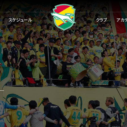
スケジュール
クラブ
アカ