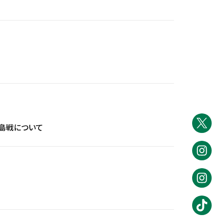
広島戦について