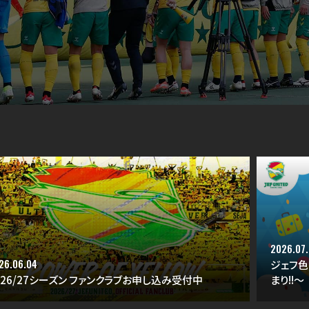
2026.07
26.06.04
ジェフ色
026/27シーズン ファンクラブお申し込み受付中
まり!!～