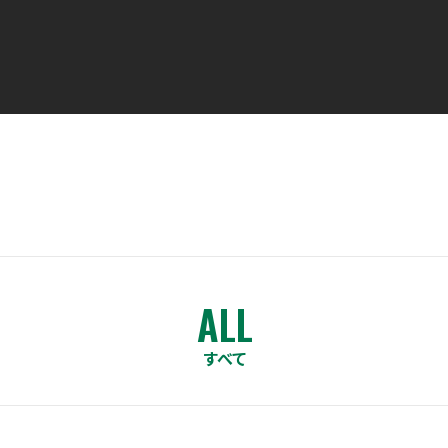
ALL
すべて