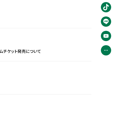
ームチケット発売について