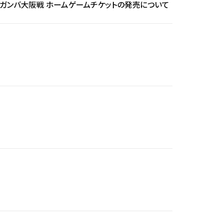
（日）ガンバ大阪戦 ホームゲームチケットの発売について