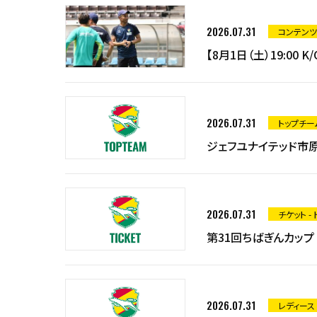
2026.07.31
コンテンツ
【8月1日（土）19:0
2026.07.31
トップチー
ジェフユナイテッド市原
2026.07.31
チケット -
第31回ちばぎんカップ
2026.07.31
レディース