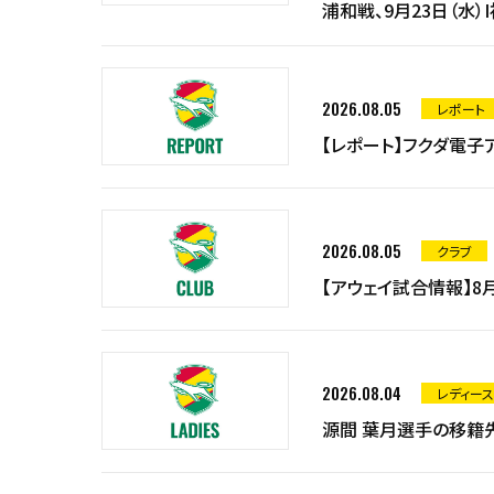
浦和戦、9月23日（水
2026.08.05
レポート
【レポート】フクダ電子
2026.08.05
クラブ
【アウェイ試合情報】8
2026.08.04
レディース
源間 葉月選手の移籍