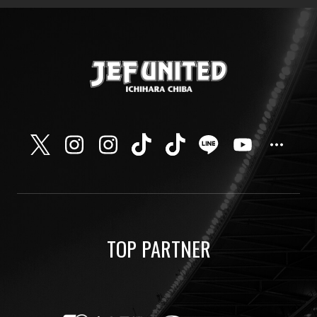
TOP PARTNER