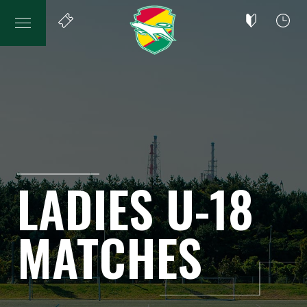
LADIES U-18
MATCHES