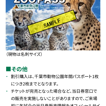
（現物は名刺サイズ）
■その他
割引購入は、千葉市動物公園年間パスポート1枚
につき2枚までとなります。
チケットが完売となった場合など、当日券窓口で
の販売を実施しないことがありますので、ご来場
前に各試合の当日券販売情報をオフィシャルサイ