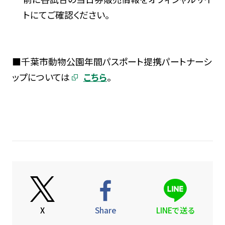
トにてご確認ください。
■千葉市動物公園年間パスポート提携パートナーシ
ップについては
こちら
。
X
Share
LINEで送る