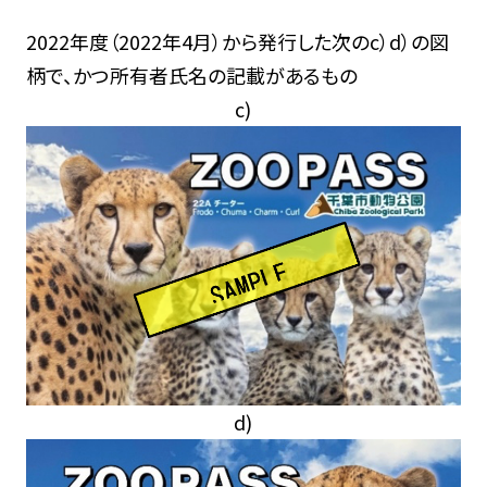
2022年度（2022年4月）から発行した次のc）d）の図
柄で、かつ所有者氏名の記載があるもの
c)
d)