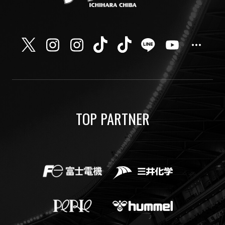
TOP PARTNER