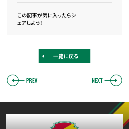
この記事が気に入ったらシ
ェアしよう！
一覧に戻る
PREV
NEXT