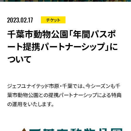
2023.02.17
チケット
千葉市動物公園「年間パスポ
ート提携パートナーシップ」に
ついて
ジェフユナイテッド市原・千葉では、今シーズンも千
葉市動物公園との提携パートナーシップによる特典
の運用をいたします。