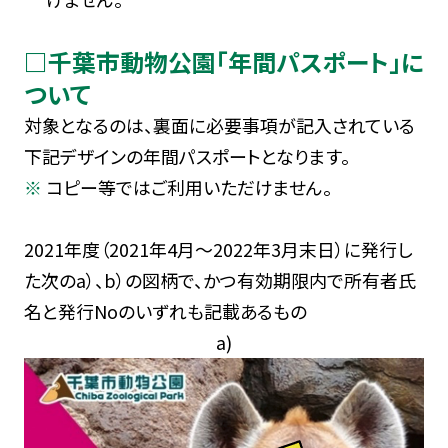
□千葉市動物公園「年間パスポート」に
ついて
対象となるのは、裏面に必要事項が記入されている
下記デザインの年間パスポートとなります。
コピー等ではご利用いただけません。
2021年度（2021年4月～2022年3月末日）に発行し
た次のa）、b）の図柄で、かつ有効期限内で所有者氏
名と発行Noのいずれも記載あるもの
a)