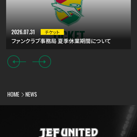
2026.07.31
チケット
ファンクラブ事務局 夏季休業期間について
HOME
NEWS