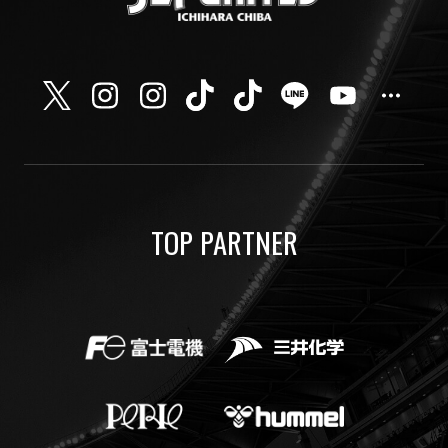
TOP PARTNER