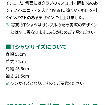
イン。また、背面にはクラブのマスコット、躍動感のあ
ジェフィ・ユニティを大きく配置し、遠くからも目を引
くインパクトのあるデザインに仕上げました。
写真のTシャツはサンプルのため実際のデザイン
とは少し異なります。あらかじめご了承ください。
■Tシャツサイズについて
身幅 55cm
着丈 74cm
肩幅 46.5cm
袖丈 21.5cm
ワンサイズとなりますのでご留意ください。