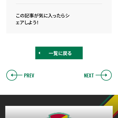
この記事が気に入ったらシ
ェアしよう！
一覧に戻る
PREV
NEXT