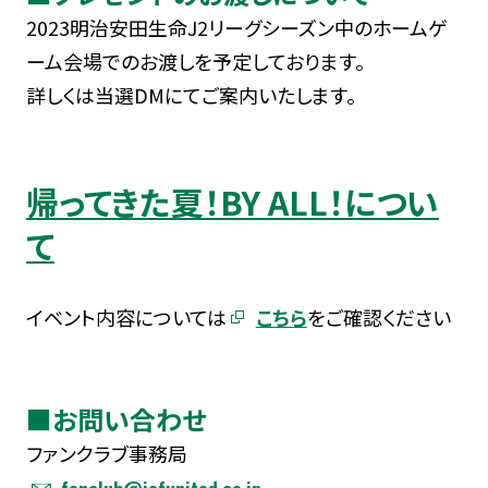
2023明治安田生命J2リーグシーズン中のホームゲ
ーム会場でのお渡しを予定しております。
詳しくは当選DMにてご案内いたします。
帰ってきた夏！BY ALL！につい
て
イベント内容については
こちら
をご確認ください
■お問い合わせ
ファンクラブ事務局