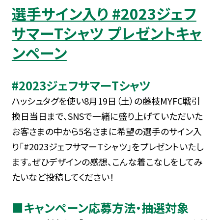
選手サイン入り #2023ジェフ
サマーTシャツ プレゼントキャ
ンペーン
#2023ジェフサマーTシャツ
ハッシュタグを使い8月19日（土）の藤枝MYFC戦引
換日当日まで、SNSで一緒に盛り上げていただいた
お客さまの中から5名さまに希望の選手のサイン入
り「#2023ジェフサマーTシャツ」をプレゼントいたし
ます。ぜひデザインの感想、こんな着こなしをしてみ
たいなど投稿してください！
■キャンペーン応募方法・抽選対象