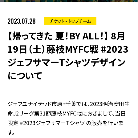
2023.07.28
チケット - トップチーム
【帰ってきた 夏！BY ALL！】 8月
19日（土）藤枝MYFC戦 #2023
ジェフサマーTシャツデザイン
について
ジェフユナイテッド市原・千葉では、2023明治安田生
命J2リーグ第31節藤枝MYFC戦におきまして、当日
限定 #2023ジェフサマーTシャツ の販売を行いま
す。