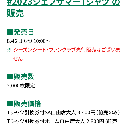
#2023ジェフサマーTシャツ の
販売
■発売日
8月2日（水）10:00～
シーズンシート・ファンクラブ先行販売はございま
せん
■販売数
3,000枚限定
■販売価格
Tシャツ引換券付SA自由席大人 3,400円（前売のみ）
Tシャツ引換券付ホーム自由席大人 2,800円（前売