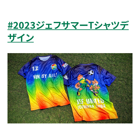
#2023ジェフサマーTシャツデ
ザイン