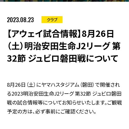
2023.08.23
クラブ
【アウェイ試合情報】8月26日
（土）明治安田生命J2リーグ 第
32節 ジュビロ磐田戦について
8月26日（土）にヤマハスタジアム（磐田）で開催され
る2023明治安田生命J2リーグ 第32節 ジュビロ磐田
戦の試合情報等についてお知らせいたします。ご観戦
予定の方は、必ず事前にご確認ください。