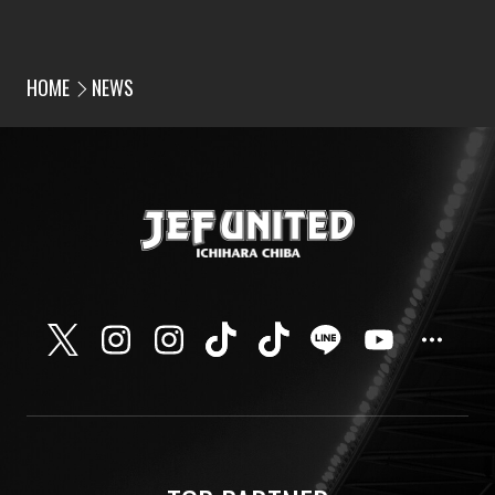
HOME
NEWS