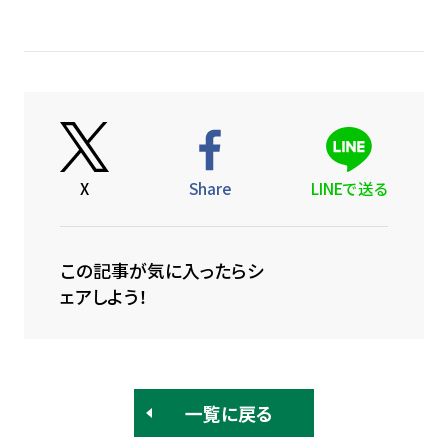
X
Share
LINEで送る
この記事が気に入ったらシ
ェアしよう！
一覧に戻る