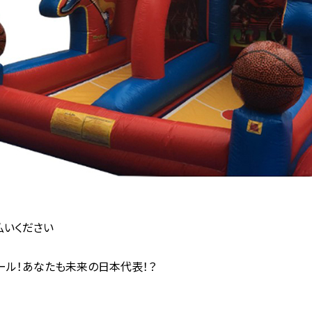
払いください
ール！あなたも未来の日本代表！？