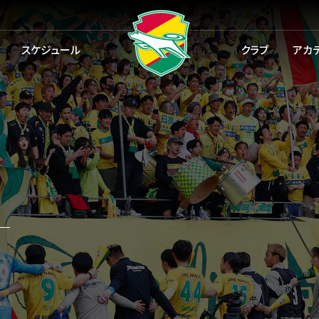
スケジュール
クラブ
アカ