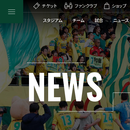
チケット
ファンクラブ
ショップ
スタジアム
チーム
試合
ニュース
NEWS