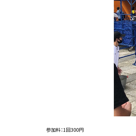
参加料：1回300円