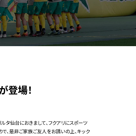
が登場！
ベガルタ仙台におきまして、フクアリにスポーツ
で、是非ご家族ご友人をお誘いの上、キック