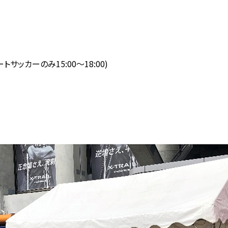
リートサッカーのみ15:00～18:00)