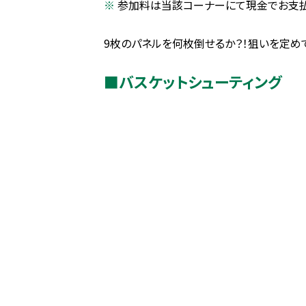
参加料は当該コーナーにて現金でお支
9枚のパネルを何枚倒せるか？！狙いを定めて
■バスケットシューティング