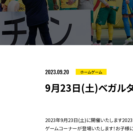
2023.09.20
ホームゲーム
9月23日(土)ベガ
2023年9月23日(土)に開催いたします2
ゲームコーナーが登場いたします！お子様