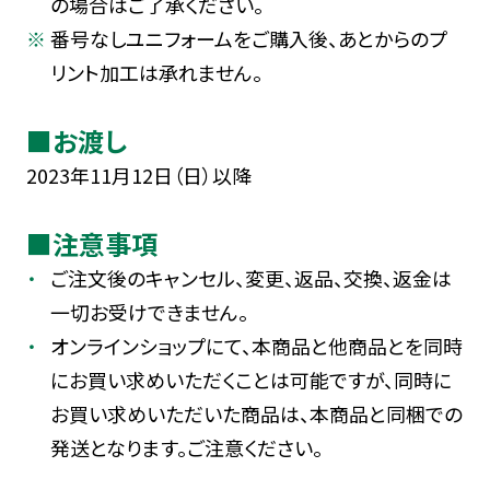
の場合はご了承ください。
番号なしユニフォームをご購入後、あとからのプ
リント加工は承れません。
■お渡し
2023年11月12日（日）以降
■注意事項
ご注文後のキャンセル、変更、返品、交換、返金は
一切お受けできません。
オンラインショップにて、本商品と他商品とを同時
にお買い求めいただくことは可能ですが、同時に
お買い求めいただいた商品は、本商品と同梱での
発送となります。ご注意ください。