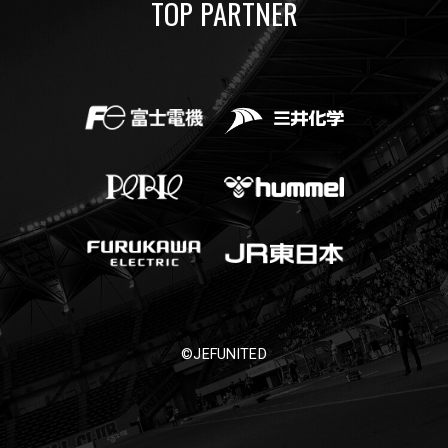
TOP PARTNER
©JEFUNITED