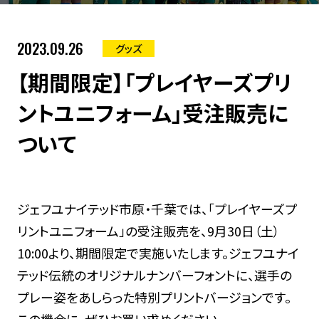
2023.09.26
グッズ
【期間限定】「プレイヤーズプリ
ントユニフォーム」受注販売に
ついて
ジェフユナイテッド市原・千葉では、「プレイヤーズプ
リントユニフォーム」の受注販売を、9月30日（土）
10:00より、期間限定で実施いたします。ジェフユナイ
テッド伝統のオリジナルナンバーフォントに、選手の
プレー姿をあしらった特別プリントバージョンです。
この機会に、ぜひお買い求めください。