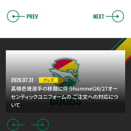
PREV
NEXT
2026.07.31
グッズ
髙橋壱晟選手の移籍に伴うhummel26/27オー
センティックユニフォームの ご注文への対応につ
いて