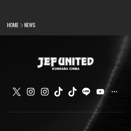
HOME
NEWS