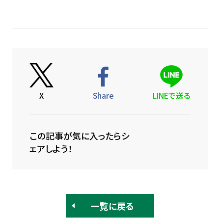
X
Share
LINEで送る
この記事が気に入ったらシ
ェアしよう！
一覧に戻る