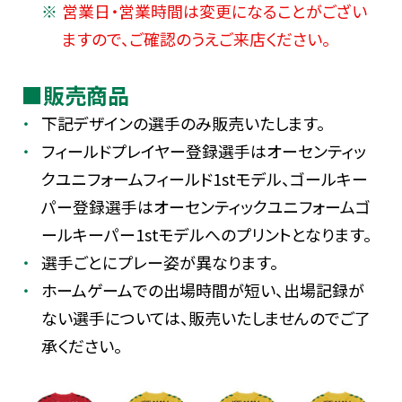
営業日・営業時間は変更になることがござい
ますので、ご確認のうえご来店ください。
■販売商品
下記デザインの選手のみ販売いたします。
フィールドプレイヤー登録選手はオーセンティッ
クユニフォームフィールド1stモデル、ゴールキー
パー登録選手はオーセンティックユニフォームゴ
ールキーパー1stモデルへのプリントとなります。
選手ごとにプレー姿が異なります。
ホームゲームでの出場時間が短い、出場記録が
ない選手については、販売いたしませんのでご了
承ください。