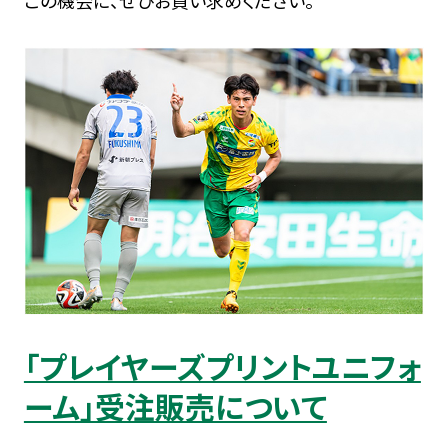
「プレイヤーズプリントユニフォ
ーム」受注販売について