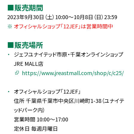
■販売期間
2023年9月30日（土）10:00〜10月8日（日）23:59
オフィシャルショップ「12JEF」は営業時間中
■販売場所
ジェフユナイテッド市原・千葉オンラインショップ
JRE MALL店
https://www.jreastmall.com/shop/c/c25/
オフィシャルショップ「12JEF」
住所 千葉県千葉市中央区川崎町1-38（ユナイテ
ッドパーク内）
営業時間 10:00～17:00
定休日 毎週月曜日