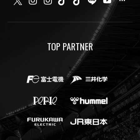
TOP PARTNER