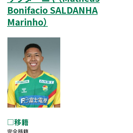
Bonifacio SALDANHA
Marinho）
□移籍
完全移籍