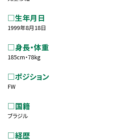
□生年月日
1999年8月18日
□身長・体重
185cm・78kg
□ポジション
FW
□国籍
ブラジル
□経歴