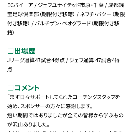
ECバイーア / ジェフユナイテッド市原・千葉 / 成都銭
宝足球倶楽部（期限付き移籍） / ネフチ・バクー（期限
付き移籍） / パルチザン・ベオグラード（期限付き移
籍）
□出場歴
Jリーグ通算47試合4得点 / ジェフ通算 47試合4得
点
□コメント
「まず日々サポートしてくれたコーチングスタッフを
始め、スポンサーの方々に感謝します。
短い期間ではありましたが全ての皆様から学ぶもの
が沢山ありました。