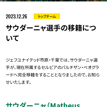
2023.12.26
トップチーム
サウダーニャ選手の移籍につ
いて
ジェフユナイテッド市原・千葉では、サウダーニャ選
手が、現在所属するセルビアのパルチザン・ベオグラ
ードへ完全移籍をすることとなりましたので、お知ら
せいたします。
サウダーニャ（Matheus