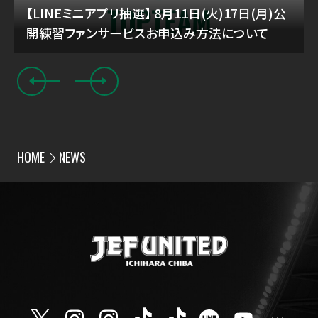
【LINEミニアプリ抽選】 8月11日(火)17日(月)公
開練習ファンサービスお申込み方法について
HOME
NEWS