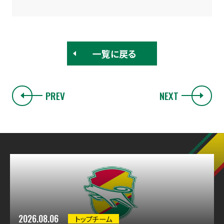
一覧に戻る
PREV
NEXT
2026.08.06
トップチーム