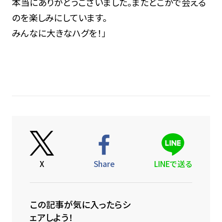
本当にありがとうございました。またどこかで会える
のを楽しみにしています。
みんなに大きなハグを！」
X
Share
LINEで送る
この記事が気に入ったらシ
ェアしよう！