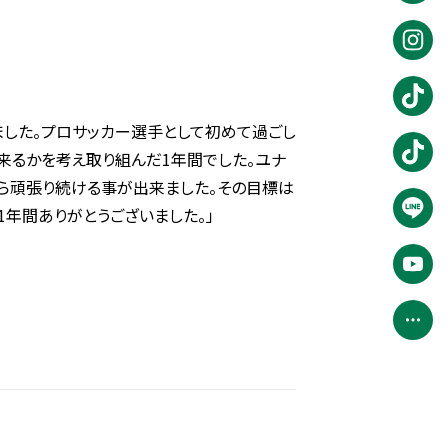
ました。プロサッカー選手として初めて過ごし
来るかを考え取り組んだ1年間でした。ユナ
ら頑張り続ける事が出来ました。その目標は
年間ありがとうございました。」