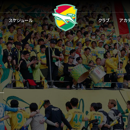
スケジュール
クラブ
アカ