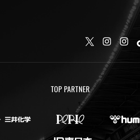
TOP PARTNER