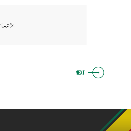
しよう！
NEXT