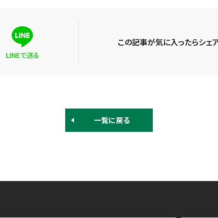
この記事が気に入ったらシェア
LINEで送る
一覧に戻る