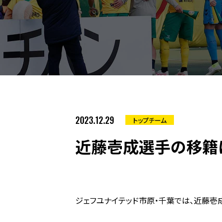
2023.12.29
トップチーム
近藤壱成選手の移籍
ジェフユナイテッド市原・千葉では、近藤壱