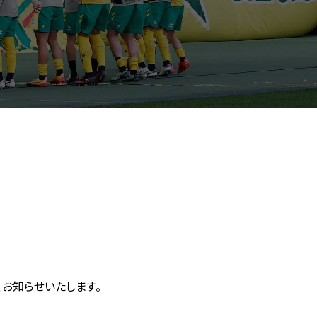
お知らせいたします。