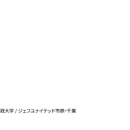
 法政大学 / ジェフユナイテッド市原・千葉