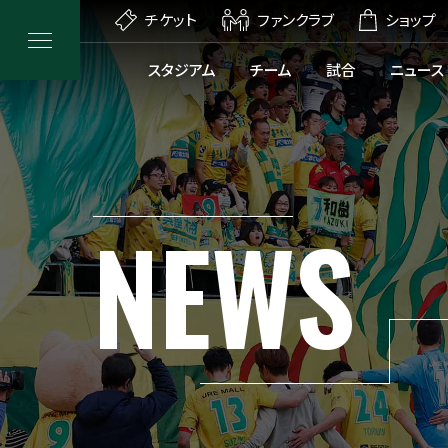
チケット
ファンクラブ
ショップ
スタジアム
チーム
試合
ニュース
NEWS