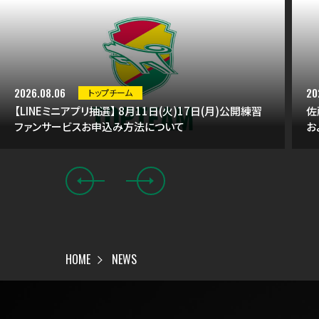
2026.08.06
20
トップチーム
【LINEミニアプリ抽選】 8月11日(火)17日(月)公開練習
佐
ファンサービスお申込み方法について
お
HOME
NEWS