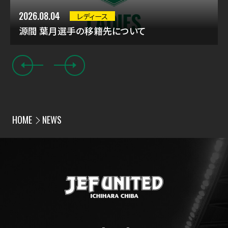
2026.08.04
レディース
源間 葉月選手の移籍先について
HOME
NEWS