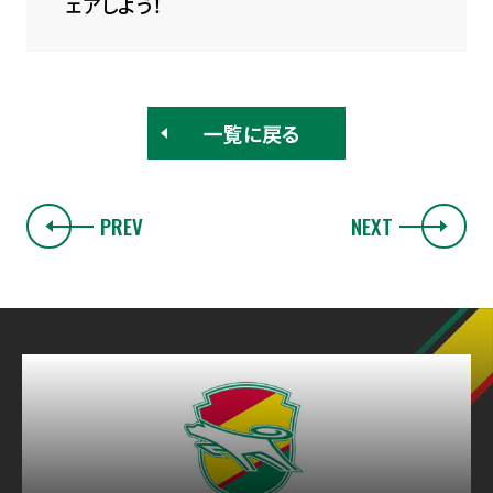
ェアしよう！
一覧に戻る
PREV
NEXT