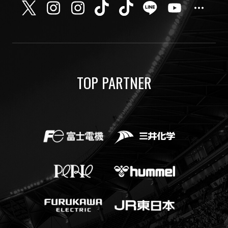
TOP PARTNER