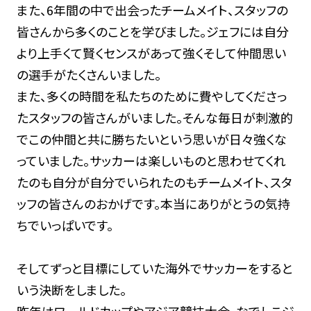
また、6年間の中で出会ったチームメイト、スタッフの
皆さんから多くのことを学びました。ジェフには自分
より上手くて賢くセンスがあって強くそして仲間思い
の選手がたくさんいました。
また、多くの時間を私たちのために費やしてくださっ
たスタッフの皆さんがいました。そんな毎日が刺激的
でこの仲間と共に勝ちたいという思いが日々強くな
っていました。サッカーは楽しいものと思わせてくれ
たのも自分が自分でいられたのもチームメイト、スタ
ッフの皆さんのおかげです。本当にありがとうの気持
ちでいっぱいです。
そしてずっと目標にしていた海外でサッカーをすると
いう決断をしました。
昨年はワールドカップやアジア競技大会、なでしこジ