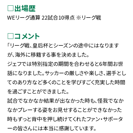
□出場歴
WEリーグ通算 22試合10得点 ※リーグ戦
□コメント
「リーグ戦、皇后杯とシーズンの途中にはなります
が、海外に移籍する事を決めました。
ジェフでは特別指定の期間を合わせると6年間お世
話になりました。サッカーの厳しさや楽しさ、選手とし
てのあり方など多くのことを学びすごく充実した時間
を過ごすことができました。
試合でなかなか結果が出なかった時も、怪我でなか
なかプレーする姿をお見せすることができなかった
時もずっと背中を押し続けてくれたファン・サポータ
ーの皆さんには本当に感謝しています。