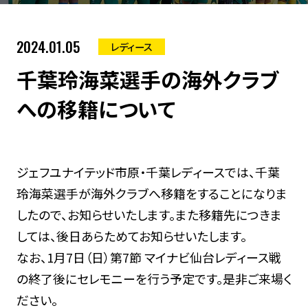
2024.01.05
レディース
千葉玲海菜選手の海外クラブ
への移籍について
ジェフユナイテッド市原・千葉レディースでは、千葉
玲海菜選手が海外クラブへ移籍をすることになりま
したので、お知らせいたします。また移籍先につきま
しては、後日あらためてお知らせいたします。
なお、1月7日（日）第7節 マイナビ仙台レディース戦
の終了後にセレモニーを行う予定です。是非ご来場く
ださい。