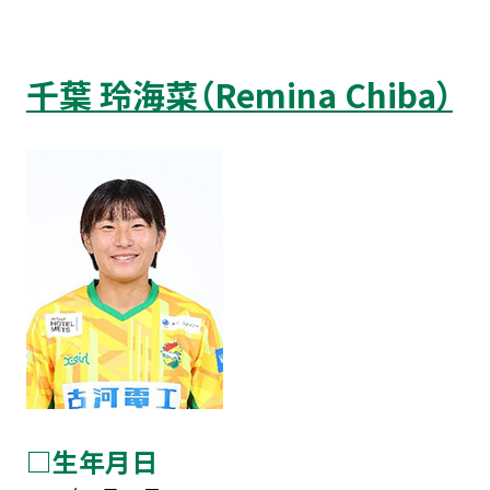
千葉 玲海菜（Remina Chiba）
□生年月日