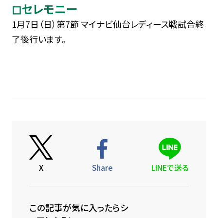
◻セレモニー
1月7日（日）第7節 マイナビ仙台レディース戦試合終
了後行います。
X
Share
LINEで送る
この記事が気に入ったらシ