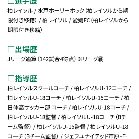
□選手歴
柏レイソル / 水戸ホーリーホック（柏レイソルから期
限付き移籍） / 柏レイソル / 愛媛FC（柏レイソルから
期限付き移籍）
□出場歴
Jリーグ通算（142試合4得点）※リーグ戦
□指導歴
柏レイソルスクールコーチ / 柏レイソルU-12コーチ /
柏レイソルU-18コーチ / 柏レイソルU-15コーチ / 柏
日体高サッカー部 コーチ / 柏レイソルU-18コーチ /
柏レイソルU-18監督 / 柏レイソルU-18コーチ（Bチ
ーム監督） / 柏レイソルU-15監督 / 柏レイソルU-18
コーチ（Bチーム監督） / ジェフユナイテッド市原・千