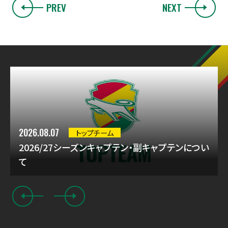
PREV
NEXT
2026.08.07
トップチーム
2026/27シーズンキャプテン・副キャプテンについ
て