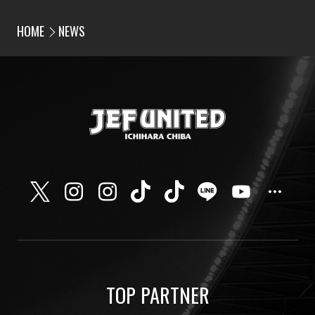
HOME
NEWS
TOP PARTNER