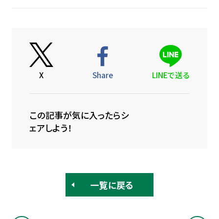
X
Share
LINEで送る
この記事が気に入ったらシ
ェアしよう！
一覧に戻る