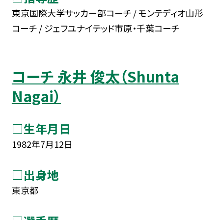
東京国際大学サッカー部コーチ / モンテディオ山形
コーチ / ジェフユナイテッド市原・千葉コーチ
コーチ 永井 俊太（Shunta
Nagai）
□生年月日
1982年7月12日
□出身地
東京都