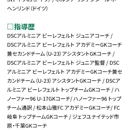
ヘンリンド（ドイツ）
□指導歴
DSCアルミニア ビーレフェルト ジュニアコーチ /
DSCアルミニア ビーレフェルト アカデミーGKコーチ
兼セカンドチーム（U-23）アシスタントGKコーチ /
DSCアルミニア ビーレフェルト ジュニア監督 / DSC
アルミニア ビーレフェルト アカデミーGKコーチ兼セ
カンドチーム（U-23）アシスタントGKコーチ / DSCア
ルミニア ビーレフェルト トップチームGKコーチ / ハ
ノーファー96 U-17GKコーチ/ ハノーファー96 トップ
チーム通訳 / 松本山雅FC アカデミーGKコーチ/ FC
岐阜 トップチームGKコーチ / ジェフユナイテッド市
原・千葉GKコーチ