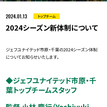
2024.01.13
トップチーム
2024シーズン新体制について
ジェフユナイテッド市原・千葉の2024シーズン体制
についてお知らせいたします。
◆ジェフユナイテッド市原・千
葉トップチームスタッフ
監督 小林 慶行（Yoshiyuki