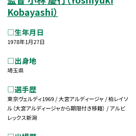
Kobayashi）
□生年月日
1978年1月27日
□出身地
埼玉県
□選手歴
東京ヴェルディ1969 / 大宮アルディージャ / 柏レイソ
ル（大宮アルディージャから期限付き移籍） / アルビ
レックス新潟