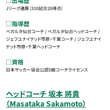
□出場歴
Jリーグ通算（310試合20得点）
□指導歴
ベガルタ仙台コーチ / ベガルタ仙台ヘッドコーチ /
ジェフユナイテッド市原・千葉コーチ / ジェフユナイ
テッド市原・千葉ヘッドコーチ
□資格
日本サッカー協会公認S級コーチライセンス
ヘッドコーチ 坂本 將貴
（Masataka Sakamoto）