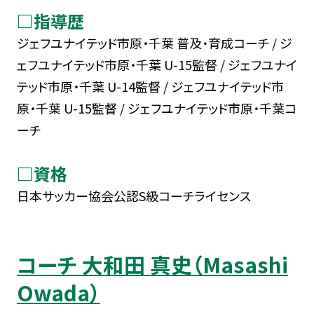
□指導歴
ジェフユナイテッド市原・千葉 普及・育成コーチ / ジ
ェフユナイテッド市原・千葉 U-15監督 / ジェフユナイ
テッド市原・千葉 U-14監督 / ジェフユナイテッド市
原・千葉 U-15監督 / ジェフユナイテッド市原・千葉コ
ーチ
□資格
日本サッカー協会公認S級コーチライセンス
コーチ 大和田 真史（Masashi
Owada）