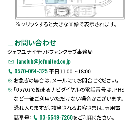
※クリックすると大きな画像で表示されます。
□お問い合わせ
ジェフユナイテッドファンクラブ事務局
fanclub@jefunited.co.jp
0570-064-325
平日11:00～18:00
お急ぎの場合は、メールにてお問合せください。
「0570」で始まるナビダイヤルの電話番号は、PHS
など一部ご利用いただけない場合がございます。
恐れ入りますが、該当されるお客さまは、専用電
03-5549-7260
話番号：
をご利用ください。