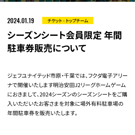
2024.01.19
チケット - トップチーム
シーズンシート会員限定 年間
駐車券販売について
ジェフユナイテッド市原・千葉では、フクダ電子アリー
ナで開催いたします明治安田J2リーグホームゲーム
におきまして、2024シーズンのシーズンシートをご購
入いただいたお客さまを対象に場外有料駐車場の
年間駐車券を販売いたします。