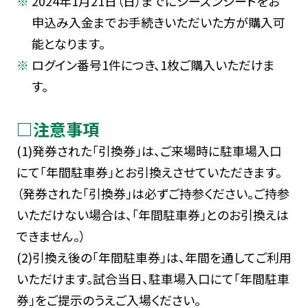
2024年1月21日（日）までにシーズンシートをお
申込み入金までお手続きいただいた方が購入可
能となります。
ログイン番号1件につき、1枚ご購入いただけま
す。
□注意事項
(1)発券された「引換券」は、ご来場時に駐車場入口
にて「年間駐車券」とお引換えさせていただきます。
（発券された「引換券」は必ずご持参ください。ご持参
いただけない場合は、「年間駐車券」とのお引換えは
できません。）
(2)引換え後の「年間駐車券」は、年間を通してご利用
いただけます。試合当日、駐車場入口にて「年間駐車
券」をご提示のうえご入場ください。