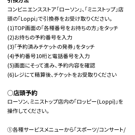
コンビニエンスストア「ローソン」、「ミニストップ」店
頭の「Loppi」で引換券をお受け取りください。
(1)TOP画面の「各種番号をお持ちの方」をタッチ
(2)お持ちの予約番号を入力
(3)「予約済みチケットの発券」をタッチ
(4)予約番号10桁と電話番号を入力
(5)画面にそって進み、予約内容を確認
(6)レジにて精算後、チケットをお受取りください
○店頭予約
ローソン、ミニストップ店内の「ロッピー(Loppi)」を
操作してください。
①各種サービスメニューから「スポーツ/コンサート/