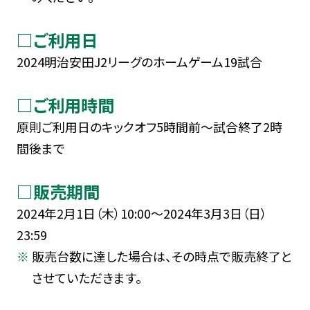
□ご利用日
2024明治安田J2リーグのホームゲーム19試合
□ご利用時間
原則ご利用日のキックオフ5時間前～試合終了2時
間後まで
□販売期間
2024年2月1日（木）10:00～2024年3月3日（日）
23:59
販売台数に達した場合は、その時点で販売終了と
させていただきます。