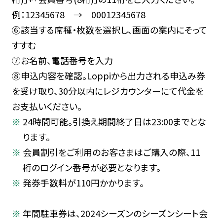
例：12345678 → 00012345678
⑥該当する席種・枚数を選択し、画面の案内にそって
すすむ
⑦お名前、電話番号を入力
⑧申込内容を確認。Loppiから出力される申込み券
を受け取り、30分以内にレジカウンターにて代金を
お支払いください。
24時間可能。引換え期間終了日は23:00までとな
ります。
会員割引をご利用のお客さまはご購入の際、11
桁のログイン番号が必要となります。
発券手数料が110円かかります。
年間駐車券は、2024シーズンのシーズンシート会