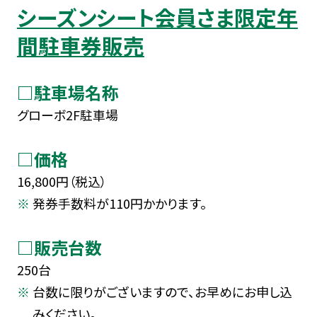
シーズンシート会員さま限定年
間駐車券販売
□駐車場名称
グローボ2F駐車場
□価格
16,800円（税込）
発券手数料が110円かかります。
□販売台数
250台
台数に限りがございますので、お早めにお申し込
みください。