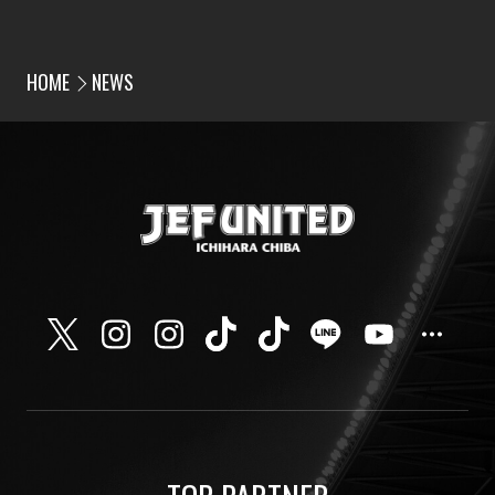
HOME
NEWS