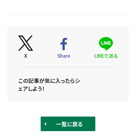
X
Share
LINEで送る
この記事が気に入ったらシ
ェアしよう！
一覧に戻る