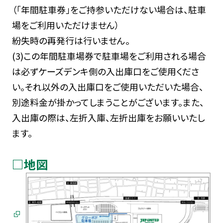
（「年間駐車券」をご持参いただけない場合は、駐車
場をご利用いただけません）
紛失時の再発行は行いません。
(3)この年間駐車場券で駐車場をご利用される場合
は必ずケーズデンキ側の入出庫口をご使用くださ
い。それ以外の入出庫口をご使用いただいた場合、
別途料金が掛かってしまうことがございます。また、
入出庫の際は、左折入庫、左折出庫をお願いいたし
ます。
□地図