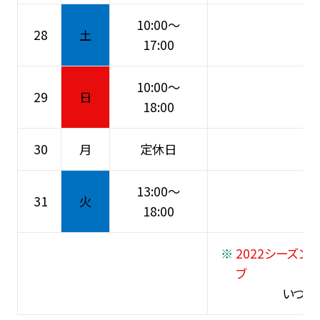
10:00～
28
土
17:00
10:00～
29
日
18:00
30
月
定休日
13:00～
31
火
18:00
2022シーズンシ
ブ
いつで