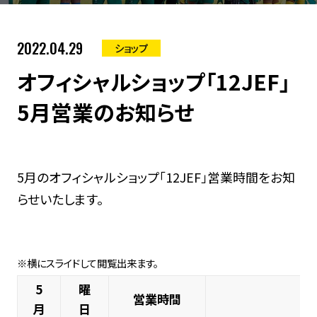
2022.04.29
ショップ
オフィシャルショップ「12JEF」
5月営業のお知らせ
5月のオフィシャルショップ「12JEF」営業時間をお知
らせいたします。
5
曜
営業時間
イ
月
日