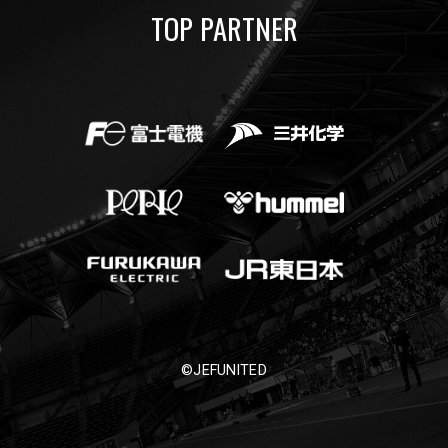
TOP PARTNER
©JEFUNITED