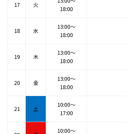
13:00～
17
火
18:00
13:00～
18
水
18:00
13:00～
19
木
18:00
13:00～
20
金
18:00
10:00～
21
土
17:00
10:00～