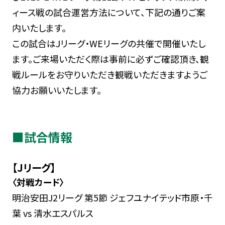
ィース戦の試合運営方法について、下記の通りご案
内いたします。
この試合はJリーグ・WEリーグの共催で開催いたし
ます。ご来場いただく際は事前に必ずご確認頂き、観
戦ルールをお守りいただき観戦いただきますようご
協力お願いいたします。
■試合情報
【Jリーグ】
〈対戦カード〉
明治安田J2リーグ 第5節 ジェフユナイテッド市原・千
葉 vs 清水エスパルス