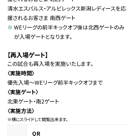
清水エスパルス・アルビレックス新潟レディースを応
援されるお客さま 南西ゲート
WEリーグの前半キックオフ後は北西ゲートのみ
が入場ゲートとなります。
【再入場ゲート】
この試合も再入場を実施いたします。
〈実施時間〉
優先入場～WEリーグ前半キックオフまで
〈実施ゲート〉
北東ゲート・南2ゲート
〈実施方法〉
QR