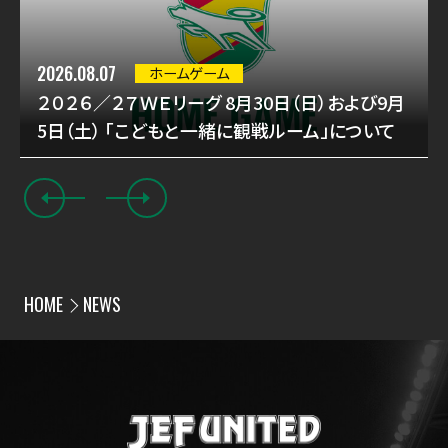
2026.08.07
ホームゲーム
２０２６／２７ＷＥリーグ 8月30日（日）および9月
5日（土） 「こどもと一緒に観戦ルーム」について
HOME
NEWS