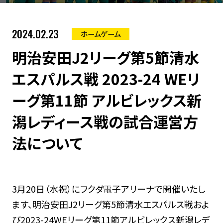
2024.02.23
ホームゲーム
明治安田J2リーグ第5節清水
エスパルス戦 2023-24 WEリ
ーグ第11節 アルビレックス新
潟レディース戦の試合運営方
法について
3月20日（水祝）にフクダ電子アリーナで開催いたし
ます、明治安田J2リーグ第5節清水エスパルス戦およ
び2023-24WEリーグ第11節アルビレックス新潟レデ