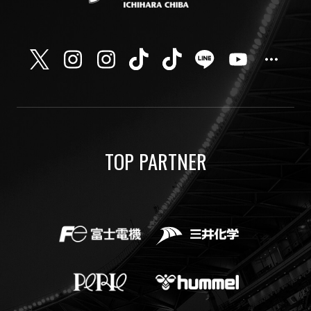
TOP PARTNER