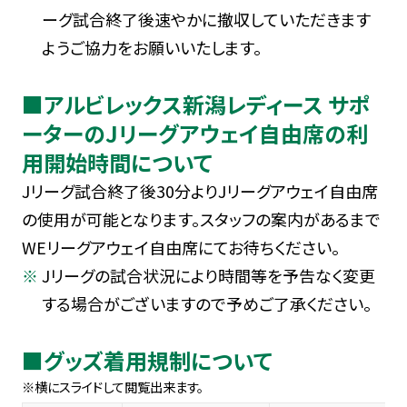
ーグ試合終了後速やかに撤収していただきます
ようご協力をお願いいたします。
■アルビレックス新潟レディース サポ
ーターのJリーグアウェイ自由席の利
用開始時間について
Jリーグ試合終了後30分よりJリーグアウェイ自由席
の使用が可能となります。スタッフの案内があるまで
WEリーグアウェイ自由席にてお待ちください。
Jリーグの試合状況により時間等を予告なく変更
する場合がございますので予めご了承ください。
■グッズ着用規制について