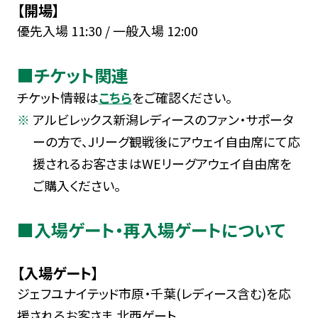
【開場】
優先入場 11:30 / 一般入場 12:00
■チケット関連
チケット情報は
こちら
をご確認ください。
アルビレックス新潟レディースのファン・サポータ
ーの方で、Jリーグ観戦後にアウェイ自由席にて応
援されるお客さまはWEリーグアウェイ自由席を
ご購入ください。
■入場ゲート・再入場ゲートについて
【入場ゲート】
ジェフユナイテッド市原・千葉(レディース含む)を応
援されるお客さま 北西ゲート