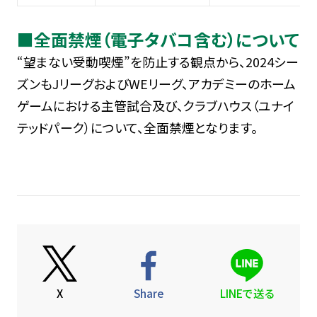
■全面禁煙（電子タバコ含む）について
“望まない受動喫煙”を防止する観点から、2024シー
ズンもJリーグおよびWEリーグ、アカデミーのホーム
ゲームにおける主管試合及び、クラブハウス（ユナイ
テッドパーク）について、全面禁煙となります。
X
Share
LINEで送る