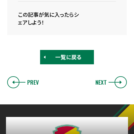
この記事が気に入ったらシ
ェアしよう！
一覧に戻る
PREV
NEXT