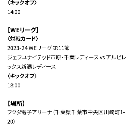
〈キックオフ〉
14:00
【WEリーグ】
〈対戦カード〉
2023-24 WEリーグ 第11節
ジェフユナイテッド市原・千葉レディース vs アルビレ
ックス新潟レディース
〈キックオフ〉
18:00
【場所】
フクダ電子アリーナ（千葉県千葉市中央区川崎町1-
20）