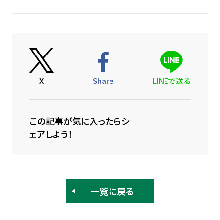
X
Share
LINEで送る
この記事が気に入ったらシ
ェアしよう！
一覧に戻る