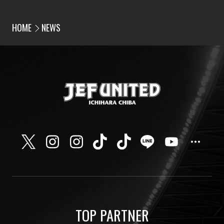
HOME
NEWS
TOP PARTNER