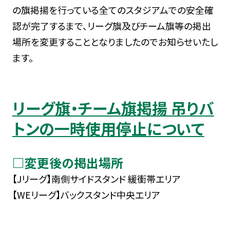
の旗掲揚を行っている全てのスタジアムでの安全確
認が完了するまで、リーグ旗及びチーム旗等の掲出
場所を変更することとなりましたのでお知らせいたし
ます。
リーグ旗・チーム旗掲揚 吊りバ
トンの一時使用停止について
□変更後の掲出場所
【Jリーグ】南側サイドスタンド 緩衝帯エリア
【WEリーグ】バックスタンド中央エリア