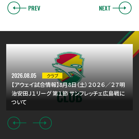
PREV
NEXT
2026.08.05
クラブ
【アウェイ試合情報】8月8日（土）２０２６／２７明
治安田Ｊ１リーグ 第１節 サンフレッチェ広島戦に
ついて