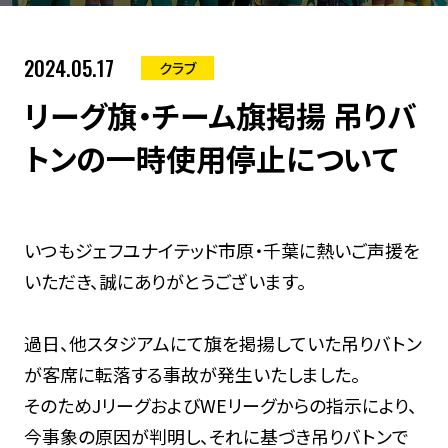
2024.05.17
クラブ
リーグ旗・チーム旗掲揚 吊りバ
トンの一時使用停止について
いつもジェフユナイテッド市原・千葉に熱いご声援を
いただき、誠にありがとうございます。
過日、他スタジアムにて旗を掲揚していた吊りバトン
が客席に転落する事故が発生いたしました。
そのためJリーグおよびWEリーグからの指示により、
今事象の原因が判明し、それに基づき吊りバトンで