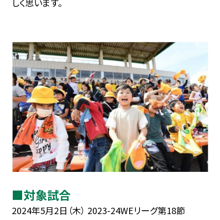
しく思います。
■対象試合
2024年5月2日（木） 2023-24WEリーグ第18節