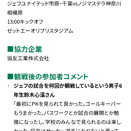
ジェフユナイテッド市原・千葉vsノジマステラ神奈川
相模原
13:00キックオフ
ゼットエーオリプリスタジアム
■協力企業
協友工業株式会社
■観戦後の参加者コメント
ジェフの試合を何回か観戦しているという男子6
年生鈴木心温さん
「最初にPKを見られて良かった。ゴールキーパー
もうまかった。パスワークとか試合の展開とか勉
強になったし、学校のみんなで見られるのは楽し
かった。将来はサッカー選手になりたいと思って