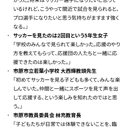
いるけれど、こうやって間近で試合を見られると、
プロ選手になりたいと思う気持ちがますます強く
なる。」
サッカーを見たのは2回目という5年生女子
「学校のみんなで見られて楽しかった。応援のやり
方を教えてもらって、応援団の人たちと一緒に応
援できたのは楽しかった。」
市原市立若葉小学校 大西輝教頭先生
「初めてサッカーを見る子どもも多くて、みんな楽
しんでいた。仲間と一緒にスポーツを見て声を出
して応援する、という楽しみを知れたのではと思
う。」
市原市教員委員会 林充教育長
「子どもたちが日常では体験できないことを、臨