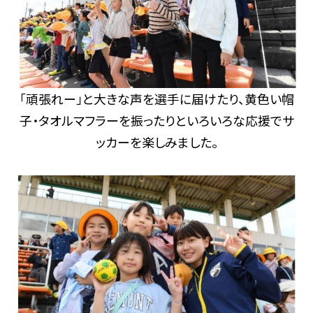
「頑張れー」と大きな声を選手に届けたり、黄色い帽
子・タオルマフラーを振ったりといろいろな応援でサ
ッカーを楽しみました。