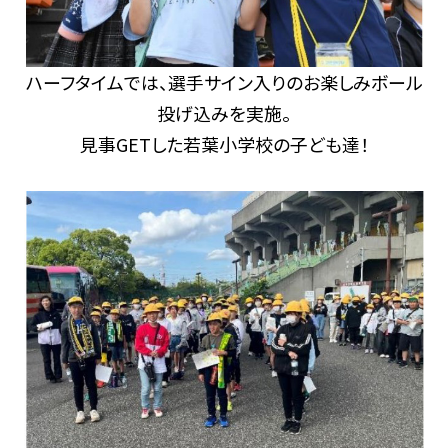
ハーフタイムでは、選手サイン入りのお楽しみボール
投げ込みを実施。
見事GETした若葉小学校の子ども達！