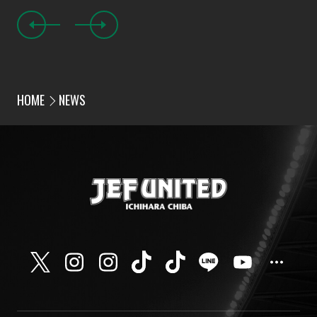
HOME
NEWS