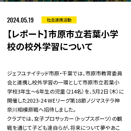
2024.05.19
社会連携活動
【レポート】市原市立若葉小学
校の校外学習について
ジェフユナイテッド市原・千葉では、市原市教育委員
会と連携し校外学習の一環として市原市立若葉小
学校3年生～6年生の児童（214名）を、5月2日（木）に
開催した2023-24 WEリーグ第18節ノジマステラ神
奈川相模原戦へ招待しました。
クラブでは、女子プロサッカー（トップスポーツ）の観
戦を通じて子ども達自らが、将来について夢やあこ