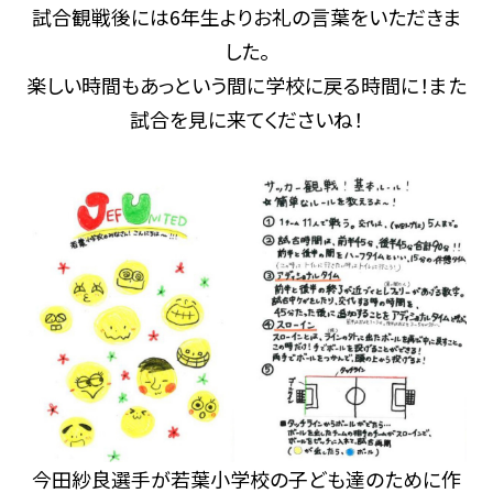
試合観戦後には6年生よりお礼の言葉をいただきま
した。
楽しい時間もあっという間に学校に戻る時間に！また
試合を見に来てくださいね！
今田紗良選手が若葉小学校の子ども達のために作