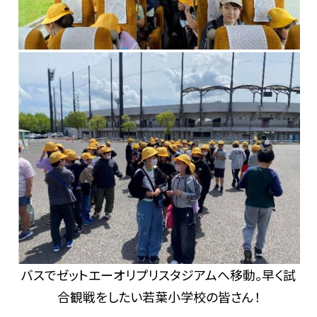
バスでゼットエーオリプリスタジアムへ移動。早く試
合観戦をしたい若葉小学校の皆さん！