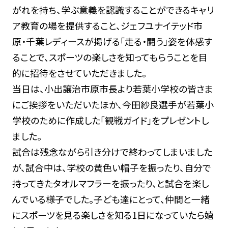
がれを持ち、学ぶ意義を認識することができるキャリ
ア教育の場を提供すること、ジェフユナイテッド市
原・千葉レディースが掲げる「走る・闘う」姿を体感す
ることで、スポーツの楽しさを知ってもらうことを目
的に招待をさせていただきました。
当日は、小出譲治市原市長より若葉小学校の皆さま
にご挨拶をいただいたほか、今田紗良選手が若葉小
学校のために作成した「観戦ガイド」をプレゼントし
ました。
試合は残念ながら引き分けで終わってしまいました
が、試合中は、学校の黄色い帽子を振ったり、自分で
持ってきたタオルマフラーを振ったり、と試合を楽し
んでいる様子でした。子ども達にとって、仲間と一緒
にスポーツを見る楽しさを知る1日になっていたら嬉