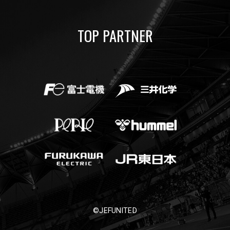
TOP PARTNER
©JEFUNITED