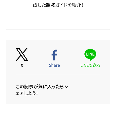
成した観戦ガイドを紹介！
X
Share
LINEで送る
この記事が気に入ったらシ
ェアしよう！