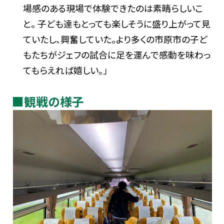
場感のある現場で体験できたのは素晴らしいこ
と。 子ども達もとっても楽しそうに盛り上がって見
ていたし、興奮していた。より多くの市原市の子ど
もたちがジェフの試合に足を運んで感動を味わっ
てもらえれば嬉しい。」
■観戦の様子