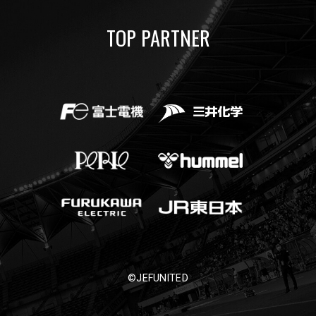
TOP PARTNER
©JEFUNITED