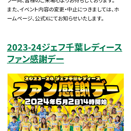
また、イベント内容の変更・中止につきましては、ホ
ームページ、公式Xにてお知らせいたします。
2023-24ジェフ千葉レディース
ファン感謝デー