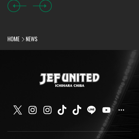
HOME
NEWS