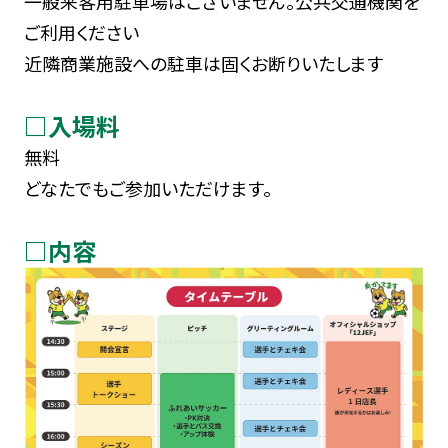
一般来客用駐車場はございません。公共交通機関を
ご利用ください
近隣商業施設への駐車は固くお断りいたします
□入場料
無料
どなたでもご参加いただけます。
□内容