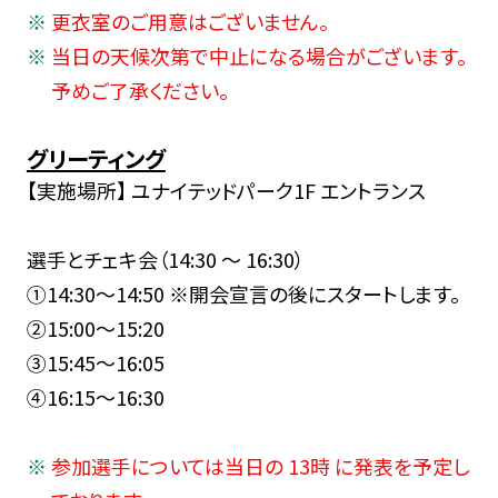
更衣室のご用意はございません。
当日の天候次第で中止になる場合がございます。
予めご了承ください。
グリーティング
【実施場所】 ユナイテッドパーク1F エントランス
選手とチェキ会（14:30 ～ 16:30）
①14:30～14:50 ※開会宣言の後にスタートします。
②15:00～15:20
③15:45～16:05
④16:15～16:30
参加選手については当日の 13時 に発表を予定し