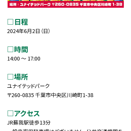
□日程
2024年6月2日（日）
□時間
14:00 ～ 17:00
□場所
ユナイテッドパーク
〒260-0835 千葉市中央区川崎町1-38
□アクセス
JR蘇我駅徒歩13分