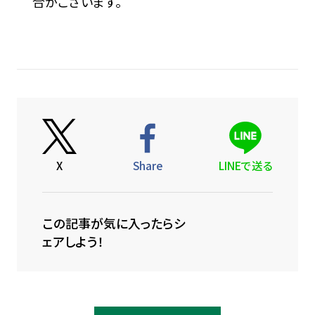
合がございます。
X
Share
LINEで送る
この記事が気に入ったらシ
ェアしよう！