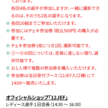
ております。
各回4名の選手が参加しますが、一緒に撮影でき
るのは、そのうち2名の選手になります。
各回20組までご参加いただけます。
参加にはチェキ参加券（税込500円）の購入が必
要です。
チェキ参加券1枚につき1回、撮影可能です。
①～④の回については、定員に達しない限り、選
択可能です。
お１人様で複数の参加券を購入いただけます。
参加券は当日受付ブース（12JEF入口横）にて
14:00～販売いたします。
オフィシャルショップ「12JEF」
レディース選手１日店長（14:30 ～ 16:30）