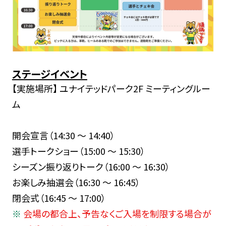
ステージイベント
【実施場所】 ユナイテッドパーク2F ミーティングルー
ム
開会宣言（14:30 ～ 14:40）
選手トークショー（15:00 ～ 15:30）
シーズン振り返りトーク（16:00 ～ 16:30）
お楽しみ抽選会（16:30 ～ 16:45）
閉会式（16:45 ～ 17:00）
会場の都合上、予告なくご入場を制限する場合が