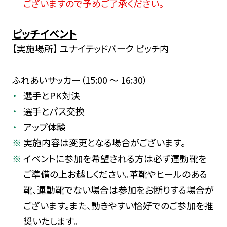
ございますので予めご了承ください。
ピッチイベント
【実施場所】 ユナイテッドパーク ピッチ内
ふれあいサッカー（15:00 ～ 16:30）
選手とPK対決
選手とパス交換
アップ体験
実施内容は変更となる場合がございます。
イベントに参加を希望される方は必ず運動靴を
ご準備の上お越しください。革靴やヒールのある
靴、運動靴でない場合は参加をお断りする場合が
ございます。また、動きやすい恰好でのご参加を推
奨いたします。