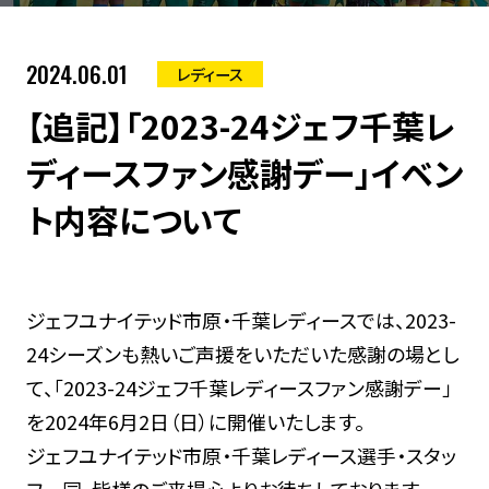
2024.06.01
レディース
【追記】「2023-24ジェフ千葉レ
ディースファン感謝デー」イベン
ト内容について
ジェフユナイテッド市原・千葉レディースでは、2023-
24シーズンも熱いご声援をいただいた感謝の場とし
て、「2023-24ジェフ千葉レディースファン感謝デー」
を2024年6月2日（日）に開催いたします。
ジェフユナイテッド市原・千葉レディース選手・スタッ
フ一同、皆様のご来場心よりお待ちしております。