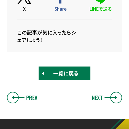
X
Share
LINEで送る
この記事が気に入ったらシ
ェアしよう！
一覧に戻る
PREV
NEXT