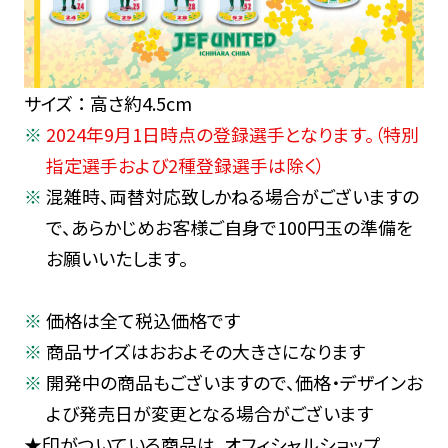
サイズ ： 高さ約4.5cm
2024年9月1日時点の登録選手となります。（特別
指定選手および2種登録選手は除く）
混雑時、両替対応致しかねる場合がございますの
で、あらかじめお客様ご自身で100円玉の準備を
お願いいたします。
価格は全て税込価格です
商品サイズはおおよその大きさになります
開発中の商品もございますので、価格・デザインお
よび発売日が変更となる場合がございます
★印がついている商品は、オフィシャルショップ