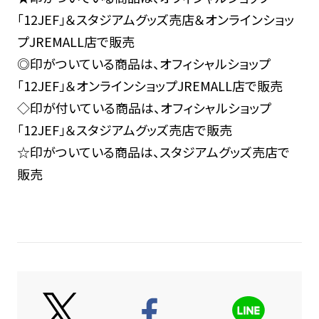
「12JEF」＆スタジアムグッズ売店＆オンラインショッ
プJREMALL店で販売
◎印がついている商品は、オフィシャルショップ
「12JEF」＆オンラインショップJREMALL店で販売
◇印が付いている商品は、オフィシャルショップ
「12JEF」＆スタジアムグッズ売店で販売
☆印がついている商品は、スタジアムグッズ売店で
販売