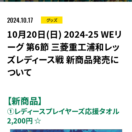
2024.10.17
グッズ
10月20日(日) 2024-25 WEリ
ーグ 第6節 三菱重工浦和レッ
ズレディース戦 新商品発売に
ついて
【新商品】
①レディースプレイヤーズ応援タオル
2,200円 ☆