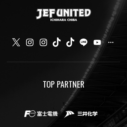
TOP PARTNER