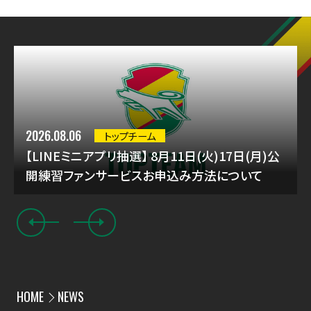
2026.08.06
トップチーム
【LINEミニアプリ抽選】 8月11日(火)17日(月)公
開練習ファンサービスお申込み方法について
HOME
NEWS