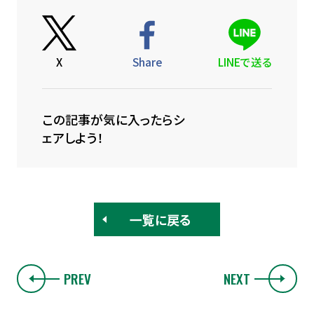
X
Share
LINEで送る
この記事が気に入ったらシ
ェアしよう！
一覧に戻る
PREV
NEXT