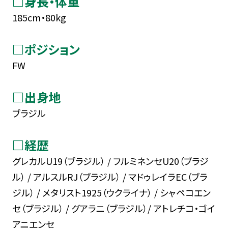
□身長・体重
185cm・80kg
□ポジション
FW
□出身地
ブラジル
□経歴
グレカルU19（ブラジル） / フルミネンセU20（ブラジ
ル） / アルスルRJ（ブラジル） / マドゥレイラEC（ブラ
ジル） / メタリスト1925（ウクライナ） / シャペコエン
セ（ブラジル） / グアラニ（ブラジル）/ アトレチコ・ゴイ
アニエンセ