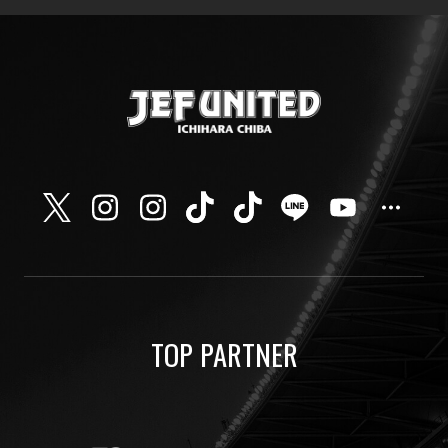
TOP PARTNER