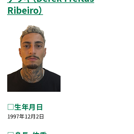
Ribeiro）
□生年月日
1997年12月2日