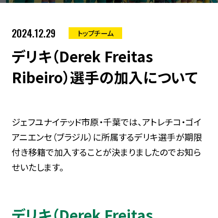
2024.12.29
トップチーム
デリキ（Derek Freitas
Ribeiro）選手の加入について
ジェフユナイテッド市原・千葉では、アトレチコ・ゴイ
アニエンセ（ブラジル）に所属するデリキ選手が期限
付き移籍で加入することが決まりましたのでお知ら
せいたします。
デリキ（Derek Freitas