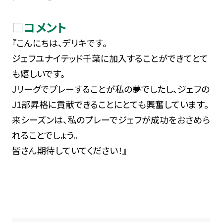
□コメント
『こんにちは、デリキです。
ジェフユナイテッド千葉に加入することができてとて
も嬉しいです。
Jリーグでプレーすることが私の夢でしたし、ジェフの
J1部昇格に貢献できることにとても興奮しています。
来シーズンは、私のプレーでジェフが成功をおさめら
れることでしょう。
皆さん期待していてください！』