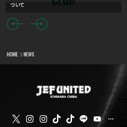
ついて
HOME
NEWS