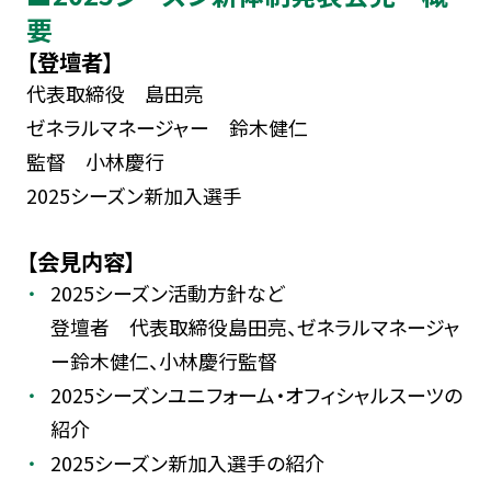
要
【登壇者】
代表取締役 島田亮
ゼネラルマネージャー 鈴木健仁
監督 小林慶行
2025シーズン新加入選手
【会見内容】
2025シーズン活動方針など
登壇者 代表取締役島田亮、ゼネラルマネージャ
ー鈴木健仁、小林慶行監督
2025シーズンユニフォーム・オフィシャルスーツの
紹介
2025シーズン新加入選手の紹介