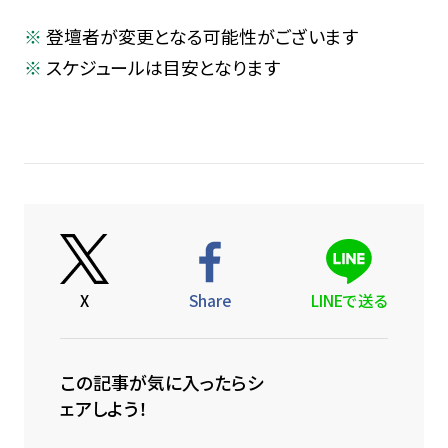
登壇者が変更となる可能性がございます
スケジュールは目安となります
X
Share
LINEで送る
この記事が気に入ったらシ
ェアしよう！