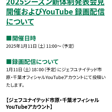
2025シーズン新体制発表会見
開催およびYouTube 録画配信
について
■開催日時
2025年1月11日（土）11:00～（予定）
■録画配信について
1月11日（土）18：00（予定）にジェフユナイテッド市
原・千葉オフィシャルYouTubeアカウントにて投稿い
たします。
【ジェフユナイテッド市原・千葉オフィシャル
YouTubeアカウント】