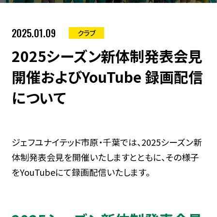
2025.01.09
クラブ
2025シーズン新体制発表会見
開催およびYouTube 録画配信
について
ジェフユナイテッド市原・千葉では、2025シーズン新
体制発表会見を開催いたしますとともに、その様子
をYouTubeにて録画配信いたします。