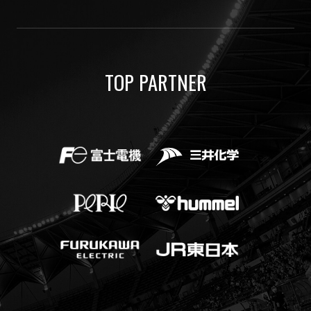
TOP PARTNER