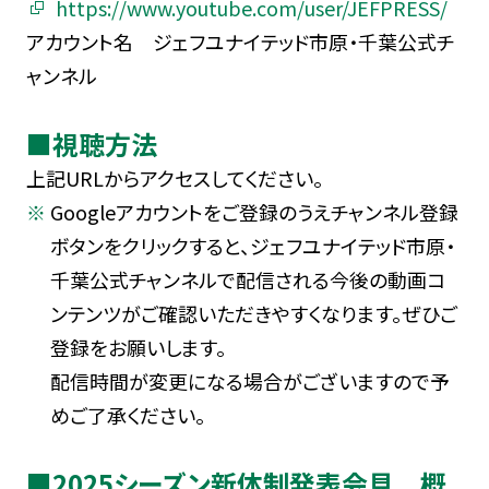
https://www.youtube.com/user/JEFPRESS/
アカウント名 ジェフユナイテッド市原・千葉公式チ
ャンネル
■視聴方法
上記URLからアクセスしてください。
Googleアカウントをご登録のうえチャンネル登録
ボタンをクリックすると、ジェフユナイテッド市原・
千葉公式チャンネルで配信される今後の動画コ
ンテンツがご確認いただきやすくなります。ぜひご
登録をお願いします。
配信時間が変更になる場合がございますので予
めご了承ください。
■2025シーズン新体制発表会見 概