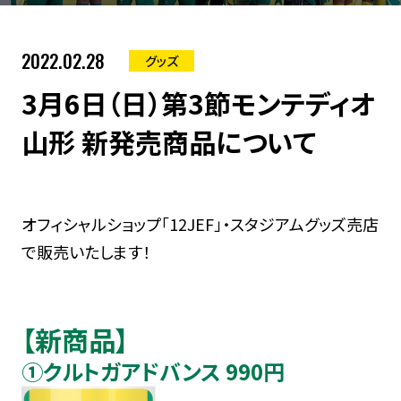
2022.02.28
グッズ
3月6日（日）第3節モンテディオ
山形 新発売商品について
オフィシャルショップ「12JEF」・スタジアムグッズ売店
で販売いたします！
【新商品】
①クルトガアドバンス 990円