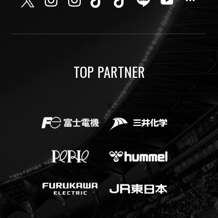
TOP PARTNER