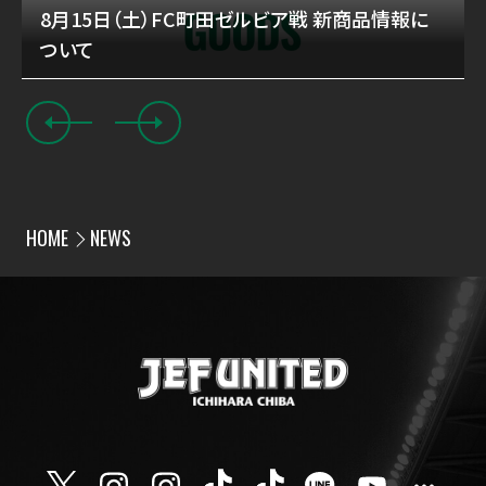
8月15日（土）FC町田ゼルビア戦 新商品情報に
ついて
HOME
NEWS