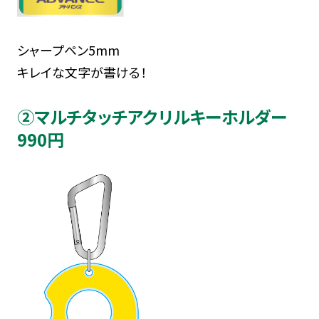
シャープペン5mm
キレイな文字が書ける！
②マルチタッチアクリルキーホルダー
990円