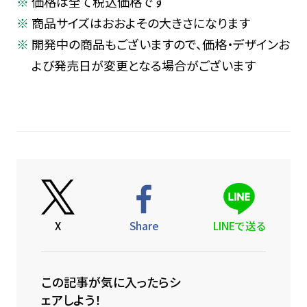
価格は全て税込価格です
商品サイズはおおよその大きさになります
開発中の商品もございますので、価格・デザインお
よび発売日が変更となる場合がございます
X
Share
LINEで送る
この記事が気に入ったらシ
ェアしよう！