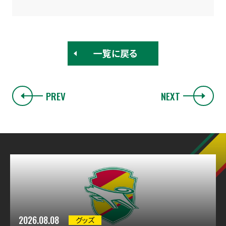
一覧に戻る
PREV
NEXT
2026.08.08
グッズ