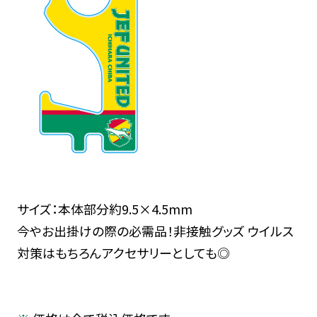
サイズ：本体部分約9.5×4.5mm
今やお出掛けの際の必需品！非接触グッズ ウイルス
対策はもちろんアクセサリーとしても◎