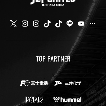
TOP PARTNER