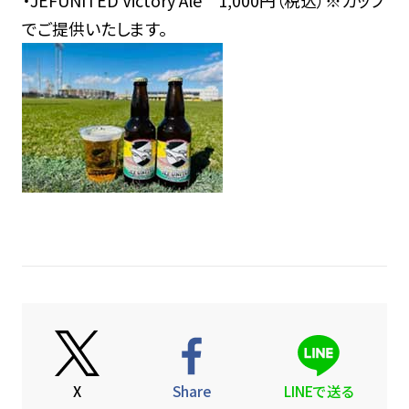
でご提供いたします。
X
Share
LINEで送る