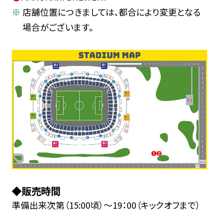
店舗位置につきましては、都合により変更となる
場合がございます。
◆販売時間
準備出来次第（15:00頃）～19：00（キックオフまで）