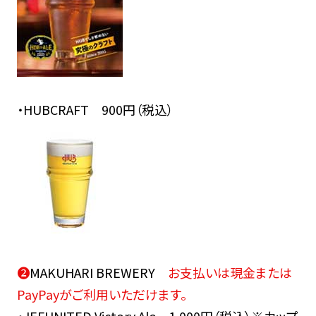
・HUBCRAFT 900円（税込）
➋
MAKUHARI BREWERY
お支払いは現金または
PayPayがご利用いただけます。
・JEFUNITED Victory Ale 1,000円（税込）※カップ