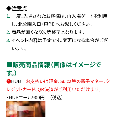
◆注意点
一度、入場されたお客様は、再入場ゲートを利用
し、北公園入口（東側）へお越しください。
商品が無くなり次第終了となります。
イベント内容は予定です。変更になる場合がござ
います。
■販売商品情報（画像はイメージで
す。）
➊
HUB
お支払いは現金、Suica等の電子マネー、ク
レジットカード、QR決済がご利用いただけます。
・HUBエール900円 （税込）