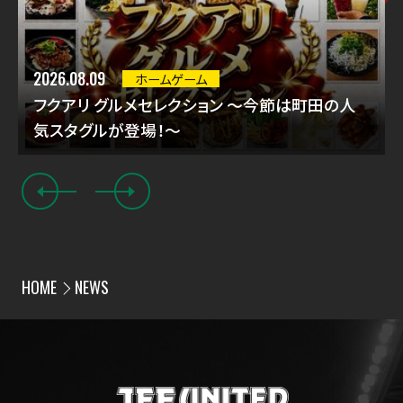
2026.08.09
ホームゲーム
フクアリ グルメセレクション ～今節は町田の人
気スタグルが登場！～
HOME
NEWS