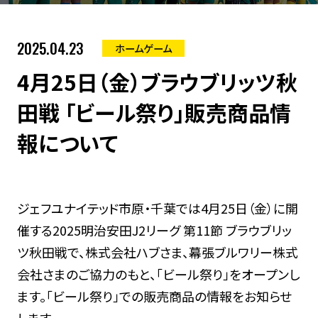
2025.04.23
ホームゲーム
4月25日（金）ブラウブリッツ秋
田戦 「ビール祭り」販売商品情
報について
ジェフユナイテッド市原・千葉では4月25日（金）に開
催する2025明治安田J2リーグ 第11節 ブラウブリッ
ツ秋田戦で、株式会社ハブさま、幕張ブルワリー株式
会社さまのご協力のもと、「ビール祭り」をオープンし
ます。「ビール祭り」での販売商品の情報をお知らせ
します。