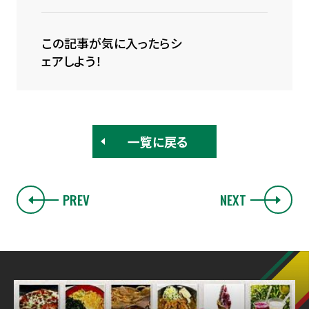
この記事が気に入ったらシ
ェアしよう！
一覧に戻る
PREV
NEXT