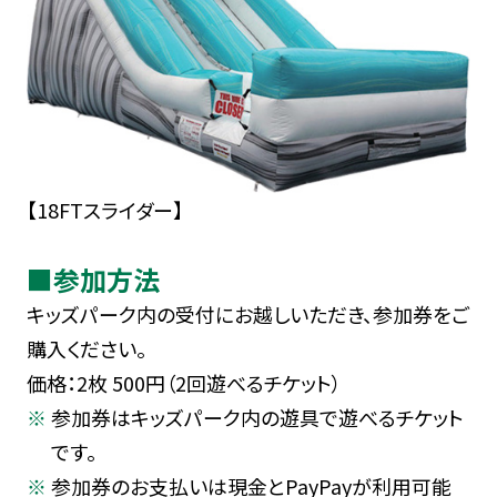
【18FTスライダー】
■参加方法
キッズパーク内の受付にお越しいただき、参加券をご
購入ください。
価格：2枚 500円（2回遊べるチケット）
参加券はキッズパーク内の遊具で遊べるチケット
です。
参加券のお支払いは現金とPayPayが利用可能