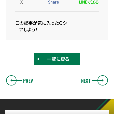
X
Share
LINEで送る
この記事が気に入ったらシ
ェアしよう！
一覧に戻る
PREV
NEXT