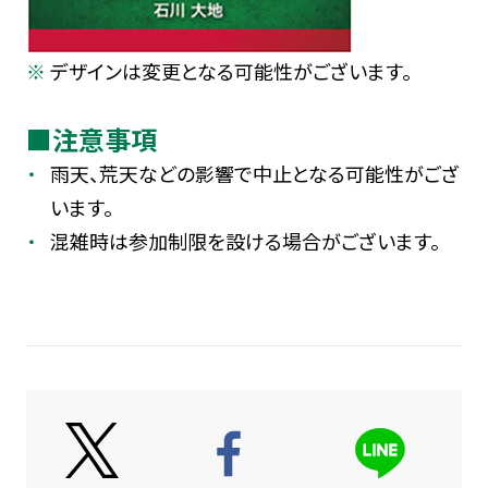
デザインは変更となる可能性がございます。
■注意事項
雨天、荒天などの影響で中止となる可能性がござ
います。
混雑時は参加制限を設ける場合がございます。