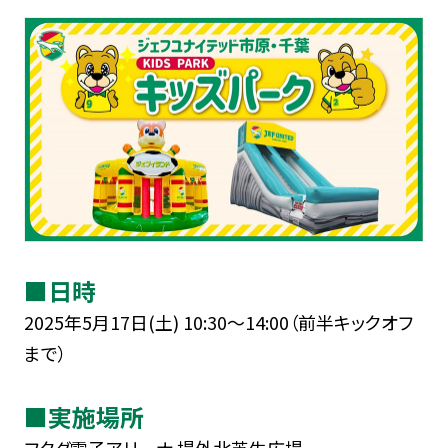
■日時
2025年5月17日(土) 10:30～14:00（前半キックオフ
まで）
■実施場所