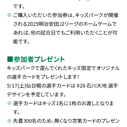
です。
ご購入いただいた参加券は、キッズパークが開催
される2025明治安田J2リーグのホームゲームで
あれば、他の試合日でもご利用いただくことが可
能です。
■参加者プレゼント
キッズパークで遊んでくれたキッズ限定でオリジナル
の選手カードをプレゼントします！
5/17(土)仙台戦の選手カードは #20 石川大地 選手
デザインを予定しています。
選手カードはキッズ1名に1枚のお渡しとなりま
す。
先着300名のため、無くなり次第カードのプレゼン