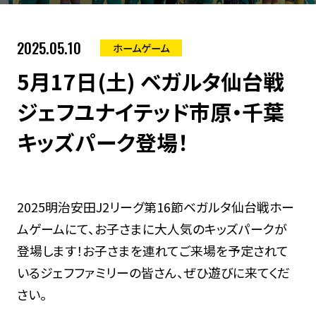
2025.05.10
ホームゲーム
5月17日(土) ベガルタ仙台戦
ジェフユナイテッド市原・千葉
キッズパーク登場！
2025明治安田J2リーグ第16節ベガルタ仙台戦ホー
ムゲームにて、お子さまに大人気のキッズパークが
登場します！お子さまを連れてご来場を予定されて
いるジェフファミリーの皆さん、ぜひ遊びに来てくだ
さい。