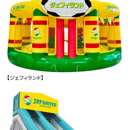
【ジェフィランド】