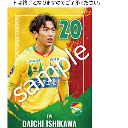
トは終了となりますのでご了承ください。