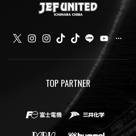
TOP PARTNER