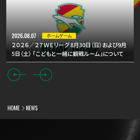
2026.08.07
ホームゲーム
２０２６／２７ＷＥリーグ 8月30日（日）および9月
5日（土） 「こどもと一緒に観戦ルーム」について
HOME
NEWS