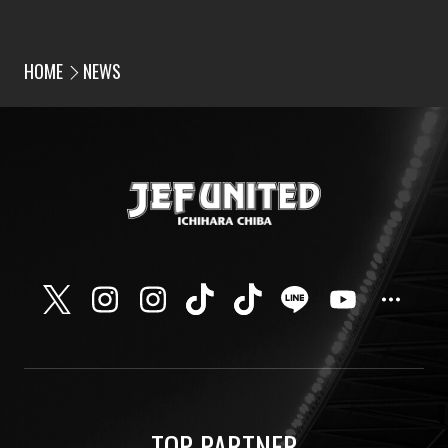
HOME
NEWS
TOP PARTNER