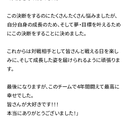
この決断をするのにたくさんたくさん悩みましたが、
自分自身の成長のため、そして夢・目標を叶えるため
にこの決断をすることに決めました。
これからは対戦相手として皆さんと戦える日を楽し
みに、そして成長した姿を届けられるように頑張りま
す。
最後になりますが、このチームで4年間闘えて最高に
幸せでした。
皆さんが大好きです！！！
本当にありがとうございました！」