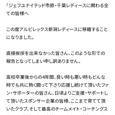
「ジェフユナイテッド市原・千葉レディースに関わる全
ての皆様へ
この度アルビレックス新潟レディースに移籍すること
になりました。
直接挨拶を出来なかった皆さん、このような形での
報告となってしまい申し訳ありません。
高校卒業後からの4年間、良い時も悪い時もどんな
時でも共に熱く闘って下さり応援し続けて頂いたファ
ン・サポーターの皆さん、日頃よりご支援・サポートし
て頂いたスポンサー企業の皆様、ここまで育てて頂
いたクラブ、そして最高のチームメイト・コーチングス