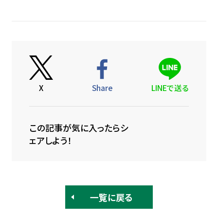
X
Share
LINEで送る
この記事が気に入ったらシ
ェアしよう！
一覧に戻る