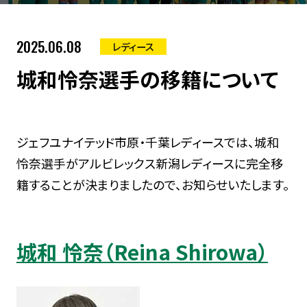
2025.06.08
レディース
城和怜奈選手の移籍について
ジェフユナイテッド市原・千葉レディースでは、城和
怜奈選手がアルビレックス新潟レディースに完全移
籍することが決まりましたので、お知らせいたします。
城和 怜奈（Reina Shirowa）