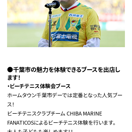
●千葉市の魅力を体験できるブースを出店し
ます！
・ビーチテニス体験会ブース
ホームタウン千葉市デーでは定番となった人気ブー
ス！
ビーチテニスクラブチーム CHIBA MARINE
FANATICOSによるビーチテニス体験を行います。
大人も子どもも楽しめます！！