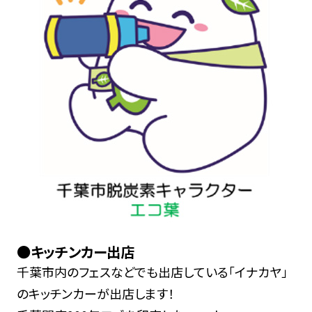
●キッチンカー出店
千葉市内のフェスなどでも出店している「イナカヤ」
のキッチンカーが出店します！