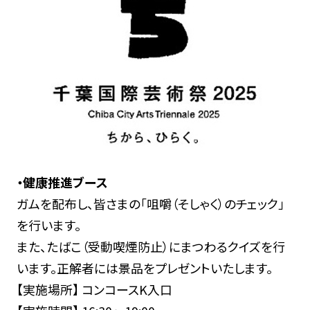
・健康推進ブース
ガムを配布し、皆さまの「咀嚼（そしゃく）のチェック」
を行います。
また、たばこ（受動喫煙防止）にまつわるクイズを行
います。正解者には景品をプレゼントいたします。
【実施場所】 コンコースK入口