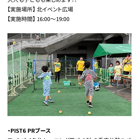
【実施場所】 北イベント広場
【実施時間】 16:00～19:00
・PIST6 PRブース