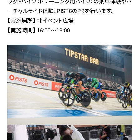
ワットバイク（トレーニング用バイク）の乗車体験やバ
ーチャルライド体験、PIST6のPRを行います。
【実施場所】 北イベント広場
【実施時間】 16:00～19:00