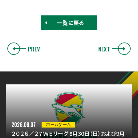
一覧に戻る
PREV
NEXT
2026.08.07
ホームゲーム
２０２６／２７ＷＥリーグ 8月30日（日）および9月