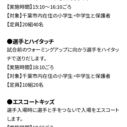
【実施時間】15:10～16:10ごろ
【対象】千葉市内在住の小学生・中学生と保護者
【定員】20組40名
●選手とハイタッチ
試合前のウォーミングアップに向かう選手をハイタッ
チで送りだします。
【実施時間】18:10ごろ
【対象】千葉市内在住の小学生・中学生と保護者
【定員】10組20名
●エスコートキッズ
選手入場時に選手と手をつないで入場をエスコート
します。