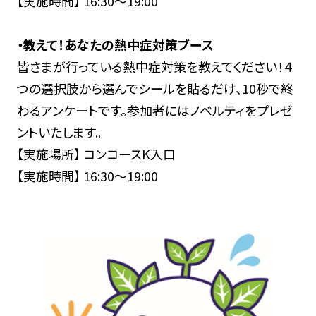
【実施時間】 16:30～19:00
・教えて！あなたの熱中症対策ブース
皆さまが行っている熱中症対策を教えてください！４
つの選択肢から選んでシールを貼るだけ、10秒で終
わるアンケートです。参加者にはノベルティをプレゼ
ントいたします。
【実施場所】 コンコースK入口
【実施時間】 16:30～19:00