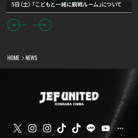
5日（土） 「こどもと一緒に観戦ルーム」について
HOME
NEWS