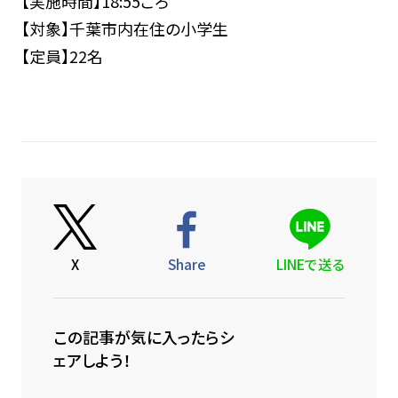
【実施時間】18:55ごろ
【対象】千葉市内在住の小学生
【定員】22名
X
Share
LINEで送る
この記事が気に入ったらシ
ェアしよう！