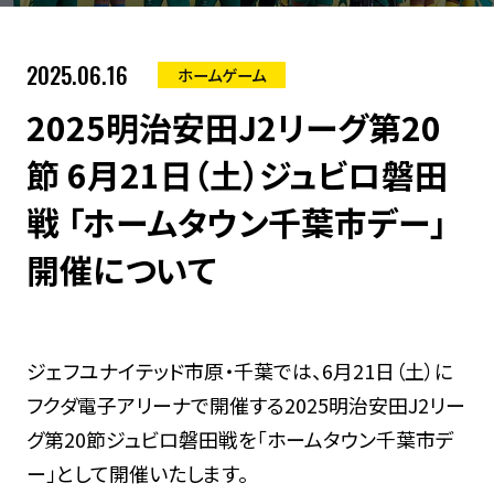
2025.06.16
ホームゲーム
2025明治安田J2リーグ第20
節 6月21日（土）ジュビロ磐田
戦 「ホームタウン千葉市デー」
開催について
ジェフユナイテッド市原・千葉では、6月21日（土）に
フクダ電子アリーナで開催する2025明治安田J2リー
グ第20節ジュビロ磐田戦を「ホームタウン千葉市デ
ー」として開催いたします。