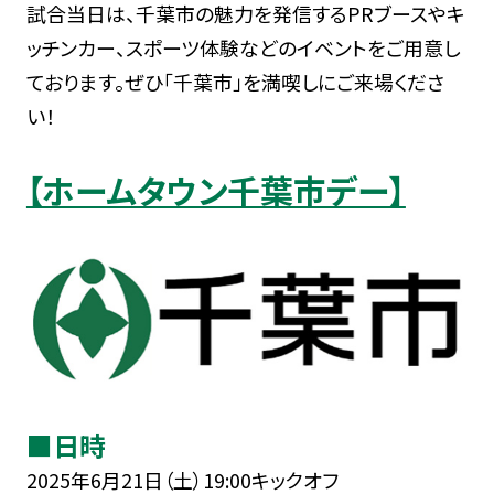
試合当日は、千葉市の魅力を発信するPRブースやキ
ッチンカー、スポーツ体験などのイベントをご用意し
ております。ぜひ「千葉市」を満喫しにご来場くださ
い！
【ホームタウン千葉市デー】
■日時
2025年6月21日（土）19:00キックオフ