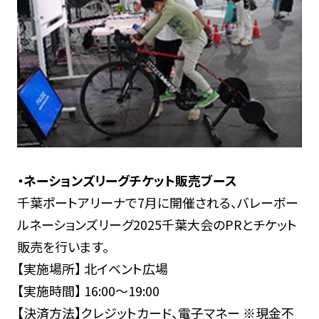
・ネーションズリーグチケット販売ブース
千葉ポートアリーナで7月に開催される、バレーボー
ルネーションズリーグ2025千葉大会のPRとチケット
販売を行います。
【実施場所】 北イベント広場
【実施時間】 16:00～19:00
【決済方法】クレジットカード、電子マネー ※現金不