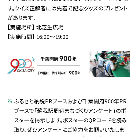
す。クイズ正解者には先着で記念グッズのプレゼント
があります。
【実施場所】 北芝生広場
【実施時間】 16:00～19:00
ふるさと納税PRブースおよび千葉開府900年PR
ブースで「蘇我駅周辺まちづくりアンケート」のポ
スターを掲示します。ポスターのQRコードを読み
取り、ぜひアンケートにご協力をお願いいたしま