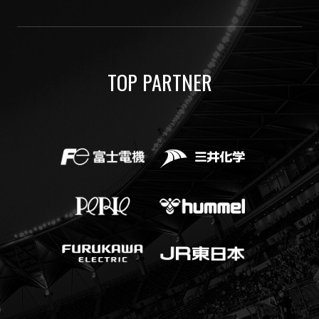
TOP PARTNER