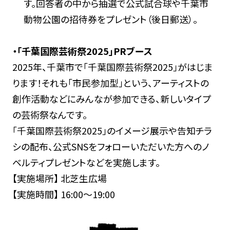
す。回答者の中から抽選で公式試合球や千葉市
動物公園の招待券をプレゼント（後日郵送）。
・「千葉国際芸術祭2025」PRブース
2025年、千葉市で「千葉国際芸術祭2025」がはじま
ります！それも「市民参加型」という、アーティストの
創作活動などにみんなが参加できる、新しいタイプ
の芸術祭なんです。
「千葉国際芸術祭2025」のイメージ展示や告知チラ
シの配布、公式SNSをフォローいただいた方へのノ
ベルティプレゼントなどを実施します。
【実施場所】 北芝生広場
【実施時間】 16:00～19:00