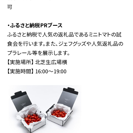
可
・ふるさと納税PRブース
ふるさと納税で人気の返礼品であるミニトマトの試
食会を行います。また、ジェフグッズや人気返礼品の
プラレール等を展示します。
【実施場所】 北芝生広場横
【実施時間】 16:00～19:00