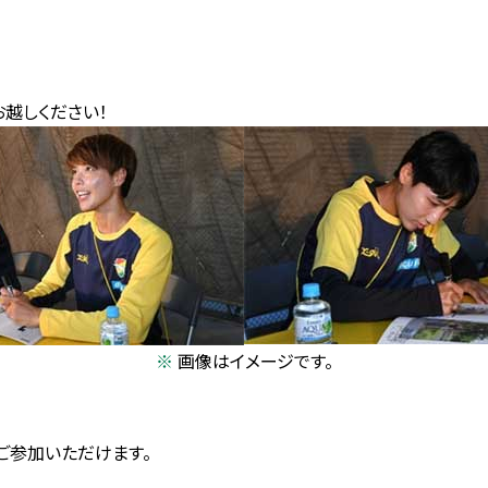
越しください！
画像はイメージです。
員ご参加いただけます。
）