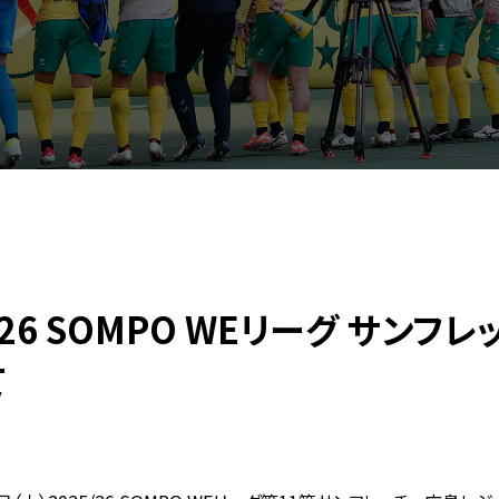
5/26 SOMPO WEリーグ サン
て