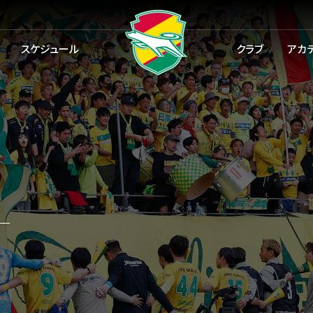
スケジュール
クラブ
アカ