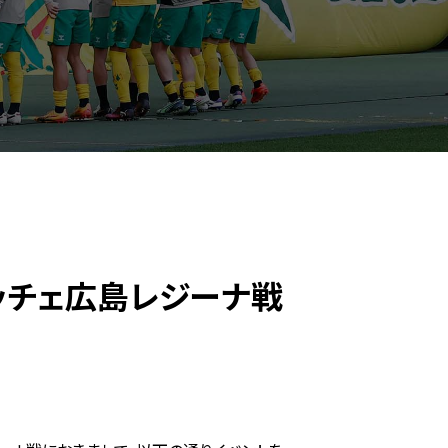
フレッチェ広島レジーナ戦