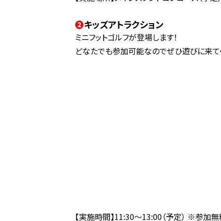
❷
キッズアトラクション
ミニフットゴルフが登場します！
どなたでも参加可能なのでぜひ遊びに来てく
【実施時間】11:30～13:00（予定） ※参加