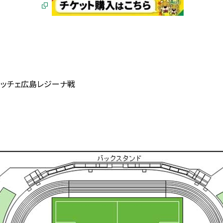
ンフレッチェ広島レジーナ戦