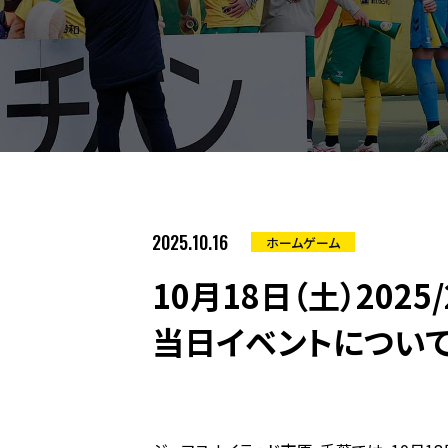
2025.10.16
ホームゲーム
10月18日（土）202
当日イベントについ