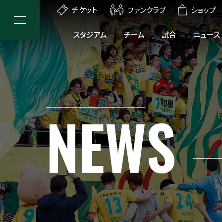
チケット
ファンクラブ
ショップ
スタジアム
チーム
試合
ニュース
NEWS