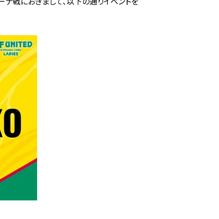
島レジーナ戦におきまして、以下の通りイベントを