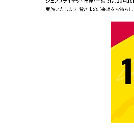
ジェフユナイテッド市原・千葉では、10月18日
実施いたします。皆さまのご来場をお待ちし