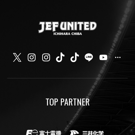
TOP PARTNER