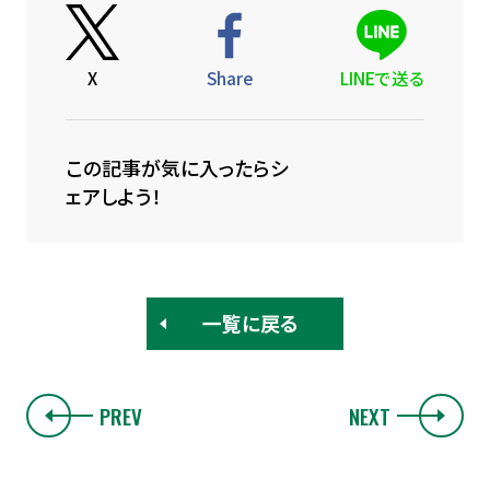
X
Share
LINEで送る
この記事が気に入ったらシ
ェアしよう！
一覧に戻る
PREV
NEXT