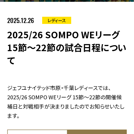
2025.12.26
レディース
2025/26 SOMPO WEリーグ
15節～22節の試合日程につい
て
ジェフユナイテッド市原・千葉レディースでは、
2025/26 SOMPO WEリーグ 15節～22節の開催候
補日と対戦相手が決まりましたのでお知らせいたし
ます。