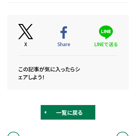
X
Share
LINEで送る
この記事が気に入ったらシ
ェアしよう！
一覧に戻る