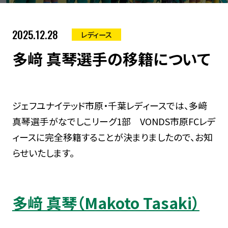
2025.12.28
レディース
多﨑 真琴選手の移籍について
ジェフユナイテッド市原・千葉レディースでは、多﨑
真琴選手がなでしこリーグ1部 VONDS市原FCレデ
ィースに完全移籍することが決まりましたので、お知
らせいたします。
多﨑 真琴（Makoto Tasaki）