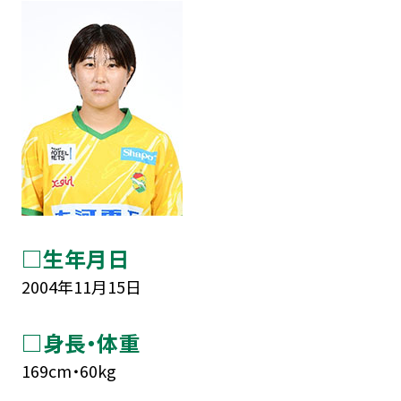
□生年月日
2004年11月15日
□身長・体重
169cm・60kg