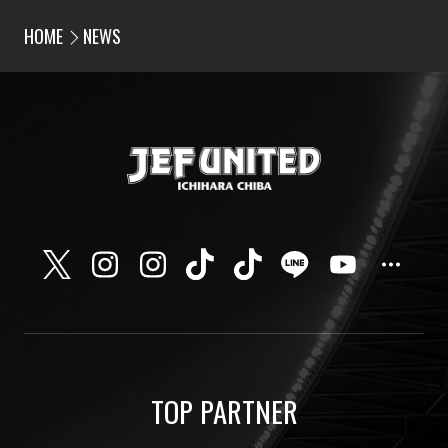
HOME
NEWS
TOP PARTNER