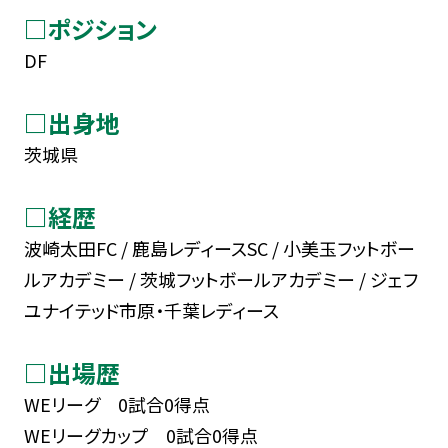
□ポジション
DF
□出身地
茨城県
□経歴
波崎太田FC / 鹿島レディースSC / 小美玉フットボー
ルアカデミー / 茨城フットボールアカデミー / ジェフ
ユナイテッド市原・千葉レディース
□出場歴
WEリーグ 0試合0得点
WEリーグカップ 0試合0得点