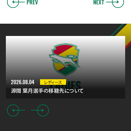
PREV
NEXT
2026.08.04
レディース
源間 葉月選手の移籍先について