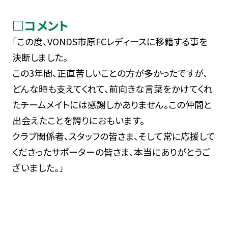
□コメント
「この度、VONDS市原FCレディースに移籍する事を
決断しました。
この3年間、正直苦しいことの方が多かったですが、
どんな時も支えてくれて、前向きな言葉をかけてくれ
たチームメイトには感謝しかありません。この仲間と
出会えたことを誇りにおもいます。
クラブ関係者、スタッフの皆さま、そして常に応援して
くださったサポーターの皆さま、本当にありがとうご
ざいました。」