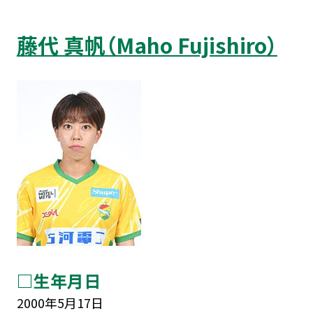
藤代 真帆（Maho Fujishiro）
□生年月日
2000年5月17日