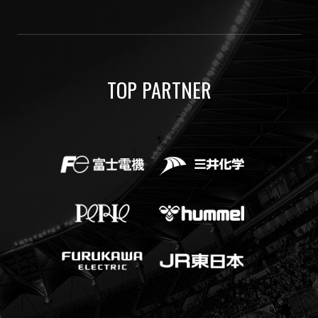
TOP PARTNER