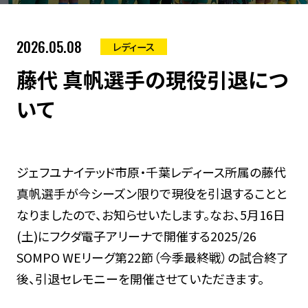
2026.05.08
レディース
藤代 真帆選手の現役引退につ
いて
ジェフユナイテッド市原・千葉レディース所属の藤代
真帆選手が今シーズン限りで現役を引退することと
なりましたので、お知らせいたします。なお、5月16日
(土)にフクダ電子アリーナで開催する2025/26
SOMPO WEリーグ第22節（今季最終戦）の試合終了
後、引退セレモニーを開催させていただきます。