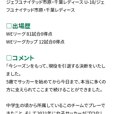
ジェフユナイテッド市原・千葉レディース U-18/ジェ
フユナイテッド市原・千葉レディース
□出場歴
WEリーグ 81試合0得点
WEリーグカップ 12試合0得点
□コメント
「今シーズンをもって、現役を引退する決断をいたし
ました。
5歳でサッカーを始めてから今日まで、本当に多くの
方に支えられてここまで続けることができました。
中学生の頃から所属しているこのチームでプレーで
きたこと、そして2021年に女子サッカーがプロ化し