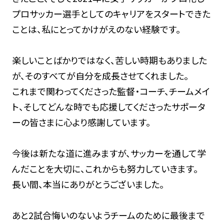
プロサッカー選手としてのキャリアをスタートできた
ことは、私にとってかけがえのない経験です。
楽しいことばかりではなく、苦しい時期もありました
が、そのすべてが自分を成長させてくれました。
これまで関わってくださった監督・コーチ、チームメイ
ト、そしてどんな時でも応援してくださったサポータ
ーの皆さまに心より感謝しています。
今後は新たな道に進みますが、サッカーを通して学
んだことを大切に、これからも努力していきます。
長い間、本当にありがとうございました。
あと2試合悔いのないようチームのために最後まで