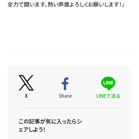
全力で闘います。熱い声援よろしくお願いします！」
X
Share
LINEで送る
この記事が気に入ったらシ
ェアしよう！