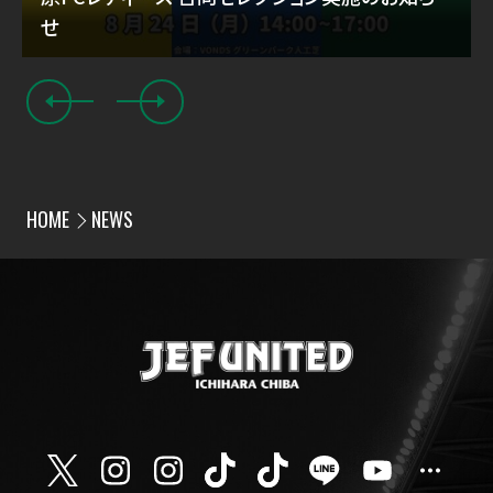
せ
HOME
NEWS