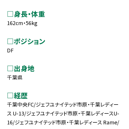
□身長・体重
162cm・56kg
□ポジション
DF
□出身地
千葉県
□経歴
千葉中央FC/ジェフユナイテッド市原・千葉レディー
ス U-13/ジェフユナイテッド市原・千葉レディースU-
16/ジェフユナイテッド市原・千葉レディース Rame/