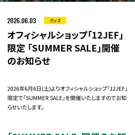
2026.06.03
グッズ
オフィシャルショップ「12JEF」
限定 「SUMMER SALE」開催
のお知らせ
2026年6月6日(土)よりオフィシャルショップ「12JEF」
限定で「SUMMER SALE」を開催いたしますのでお知
らせいたします。