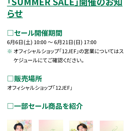
「SUMMER SALE」開催のお知
らせ
□セール開催期間
6月6日(土) 10:00 ～ 6月21日(日) 17:00
オフィシャルショップ「12JEF」の営業についてはス
ケジュールにてご確認ください。
□販売場所
オフィシャルショップ「12JEF」
□一部セール商品を紹介