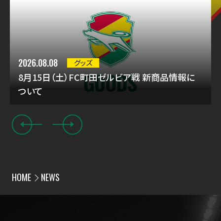
2026.08.08
グッズ
8月15日（土）FC町田ゼルビア戦 新商品情報に
ついて
HOME
NEWS