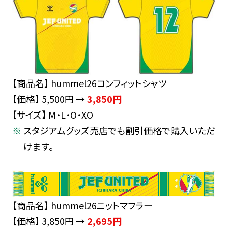
【商品名】 hummel26コンフィットシャツ
【価格】 5,500円 →
3,850円
【サイズ】 M・L・O・XO
スタジアムグッズ売店でも割引価格で購入いただ
けます。
【商品名】 hummel26ニットマフラー
【価格】 3,850円 →
2,695円