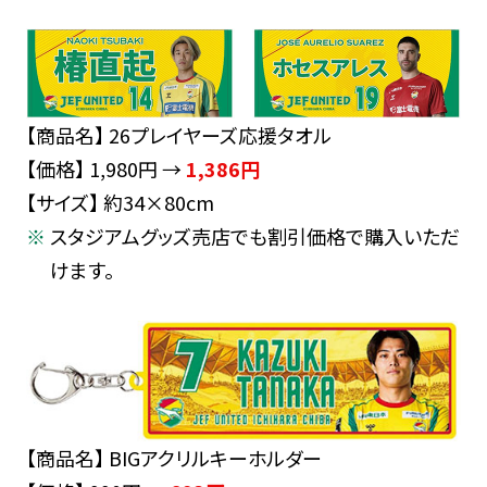
【商品名】 26プレイヤーズ応援タオル
【価格】 1,980円 →
1,386円
【サイズ】 約34×80cm
スタジアムグッズ売店でも割引価格で購入いただ
けます。
【商品名】 BIGアクリルキーホルダー