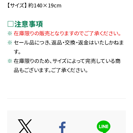
【サイズ】 約140×19cm
□注意事項
在庫限りの販売となりますのでご了承ください。
セール品につき、返品・交換・返金はいたしかねま
す。
在庫限りのため、サイズによって完売している商
品もございます。ご了承ください。