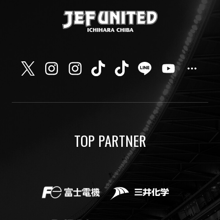
TOP PARTNER