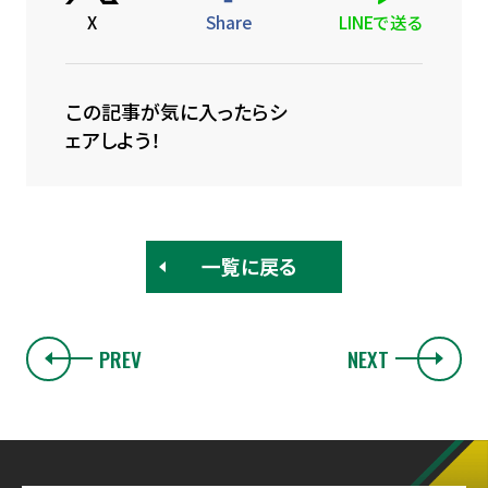
X
Share
LINEで送る
この記事が気に入ったらシ
ェアしよう！
一覧に戻る
PREV
NEXT