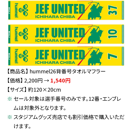
【商品名】 hummel26背番号タオルマフラー
【価格】 2,200円 →
1,540円
【サイズ】 約120×20cm
セール対象は選手番号のみです。12番・エンブレ
ムは対象外となります。
スタジアムグッズ売店でも割引価格で購入いただ
けます。