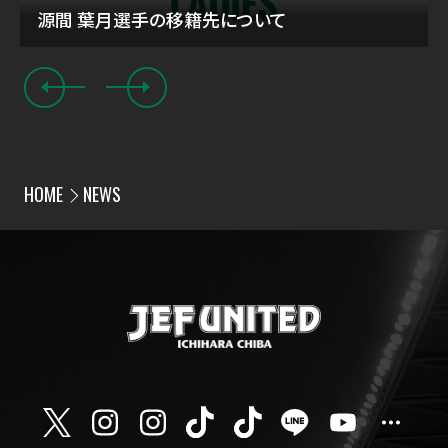
源間 葉月選手の移籍先について
HOME
NEWS