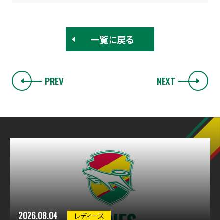
一覧に戻る
PREV
NEXT
2026.08.04
レディース