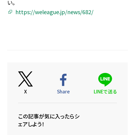
い。
https://weleague.jp/news/682/
X
Share
LINEで送る
この記事が気に入ったらシ
ェアしよう！