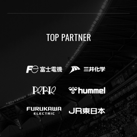
TOP PARTNER