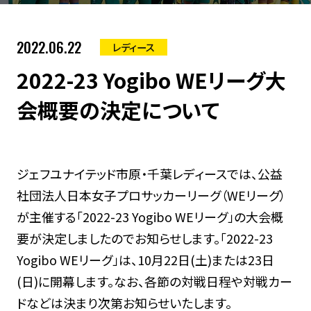
2022.06.22
レディース
2022-23 Yogibo WEリーグ大
会概要の決定について
ジェフユナイテッド市原・千葉レディースでは、公益
社団法人日本女子プロサッカーリーグ（WEリーグ）
が主催する「2022-23 Yogibo WEリーグ」の大会概
要が決定しましたのでお知らせします。「2022-23
Yogibo WEリーグ」は、10月22日(土)または23日
(日)に開幕します。なお、各節の対戦日程や対戦カー
ドなどは決まり次第お知らせいたします。