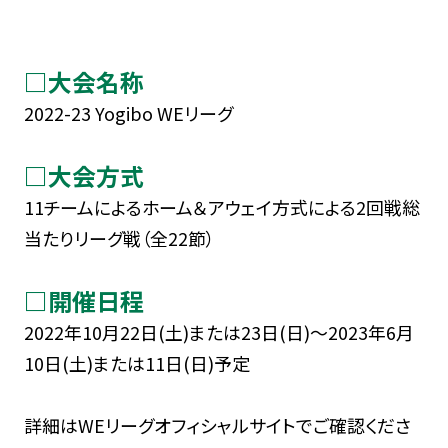
□大会名称
2022-23 Yogibo WEリーグ
□大会方式
11チームによるホーム＆アウェイ方式による2回戦総
当たりリーグ戦（全22節）
□開催日程
2022年10月22日(土)または23日(日)～2023年6月
10日(土)または11日(日)予定
詳細はWEリーグオフィシャルサイトでご確認くださ