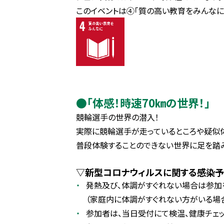
このイベントは④「質の高い教育をみんなに
●「体感！時速70㎞の世界！」
競輪選手の世界の潜入！
実際に競輪選手が走っているところや疑似体
普段体験することのできない世界に足を踏
▽新型コロナウィルスに関する感染予
発熱及び、体調がすぐれない場合は参加
（家庭内に体調がすぐれない方がいる場
参加者は、当日受付にて検温、健康チェッ