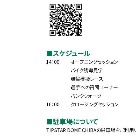
■スケジュール
14：00 オープニングセッション
バイク誘導見学
競輪模擬レース
選手への質問コーナー
バンクウォーク
16：00 クロージングセッション
■駐車場について
TIPSTAR DOME CHIBAの駐車場をご利