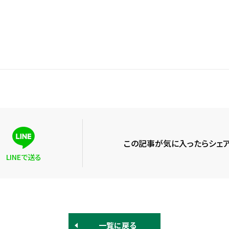
この記事が気に入ったらシェア
LINEで送る
一覧に戻る