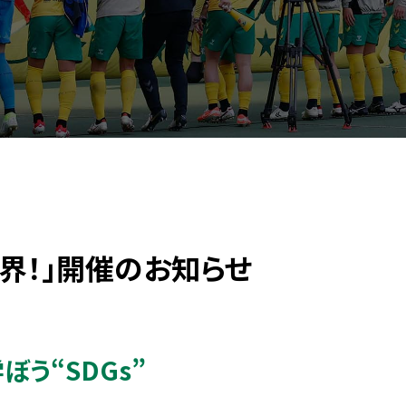
世界！」開催のお知らせ
ぼう“SDGs”