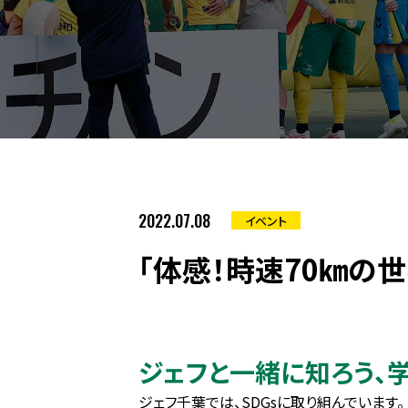
2022.07.08
イベント
「体感！時速70㎞の
ジェフと一緒に知ろう、学
ジェフ千葉では、SDGsに取り組んでいます。