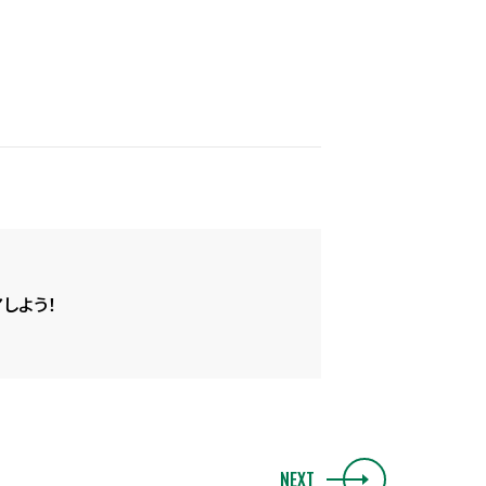
しよう！
NEXT