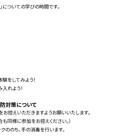
」についての学びの時間です。
験をしてみよう！
み入れよう！
防対策について
をお控えいただきますようお願いいたします。
合も同様に参加をお控えください。）
クののち、手の消毒を行います。