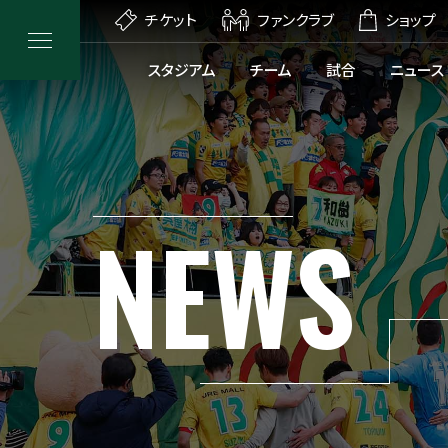
チケット
ファンクラブ
ショップ
スタジアム
チーム
試合
ニュース
NEWS