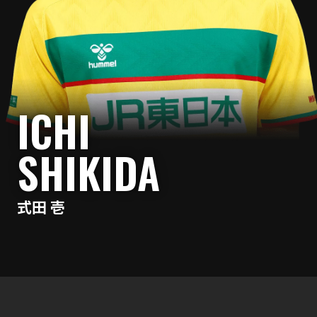
ICHI
SHIKIDA
式田 壱