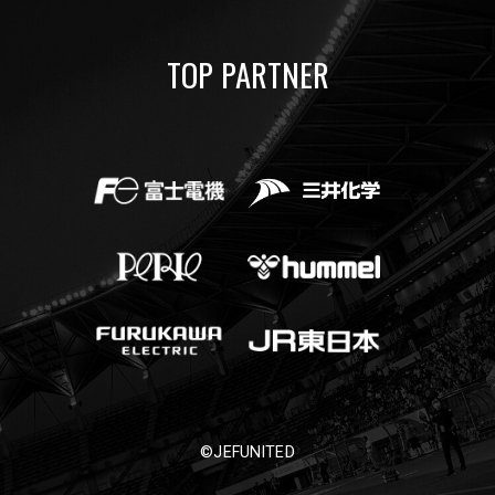
TOP PARTNER
©JEFUNITED