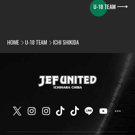
U-18 TEAM
HOME
U-18 TEAM
ICHI SHIKIDA