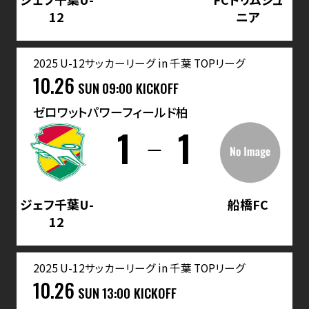
12
ニア
2025 U-12サッカーリーグ in 千葉 TOPリーグ
10.26
SUN
09:00 KICKOFF
ゼロワットパワーフィールド柏
1
1
ジェフ千葉U-
船橋FC
12
2025 U-12サッカーリーグ in 千葉 TOPリーグ
10.26
SUN
13:00 KICKOFF