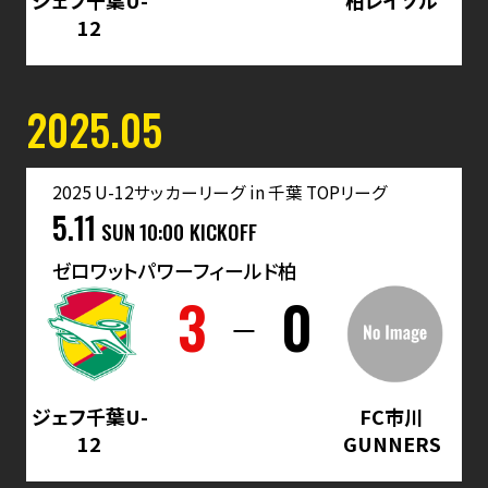
ジェフ千葉U-
柏レイソル
12
2025.05
2025 U-12サッカーリーグ in 千葉 TOPリーグ
5.11
SUN
10:00 KICKOFF
ゼロワットパワーフィールド柏
3
0
ジェフ千葉U-
FC市川
12
GUNNERS