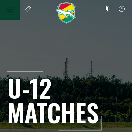
U-12
MATCHES