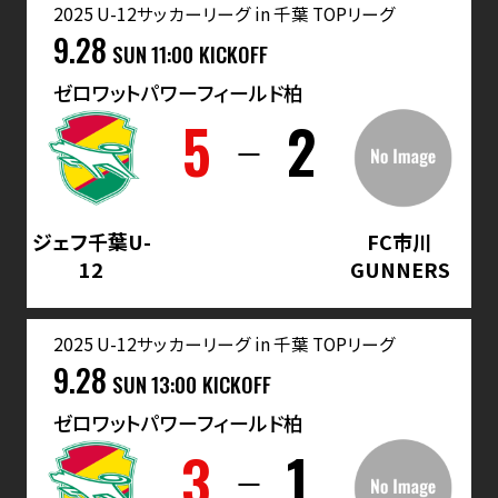
2025 U-12サッカーリーグ in 千葉 TOPリーグ
9.28
SUN
11:00 KICKOFF
ゼロワットパワーフィールド柏
5
2
ジェフ千葉U-
FC市川
12
GUNNERS
2025 U-12サッカーリーグ in 千葉 TOPリーグ
9.28
SUN
13:00 KICKOFF
ゼロワットパワーフィールド柏
3
1