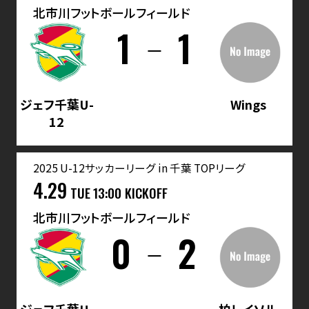
北市川フットボールフィールド
1
1
ジェフ千葉U-
Wings
12
2025 U-12サッカーリーグ in 千葉 TOPリーグ
4.29
TUE
13:00 KICKOFF
北市川フットボールフィールド
0
2