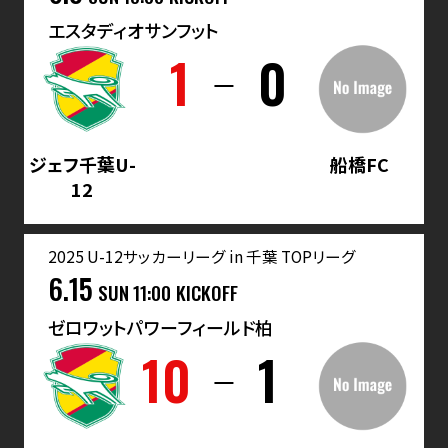
エスタディオサンフット
1
0
ジェフ千葉U-
船橋FC
12
2025 U-12サッカーリーグ in 千葉 TOPリーグ
6.15
SUN
11:00 KICKOFF
ゼロワットパワーフィールド柏
10
1