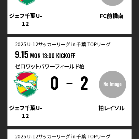
ジェフ千葉U-
FC前橋南
12
2025 U-12サッカーリーグ in 千葉 TOPリーグ
9.15
MON
13:00 KICKOFF
ゼロワットパワーフィールド柏
0
2
ジェフ千葉U-
柏レイソル
12
2025 U-12サッカーリーグ in 千葉 TOPリーグ