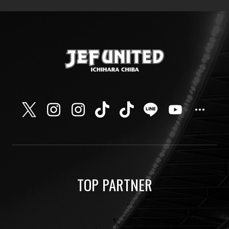
TOP PARTNER