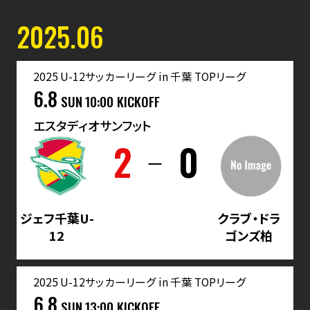
2025.06
2025 U-12サッカーリーグ in 千葉 TOPリーグ
6.8
SUN
10:00 KICKOFF
エスタディオサンフット
2
0
ジェフ千葉U-
クラブ・ドラ
12
ゴンズ柏
2025 U-12サッカーリーグ in 千葉 TOPリーグ
6.8
SUN
13:00 KICKOFF